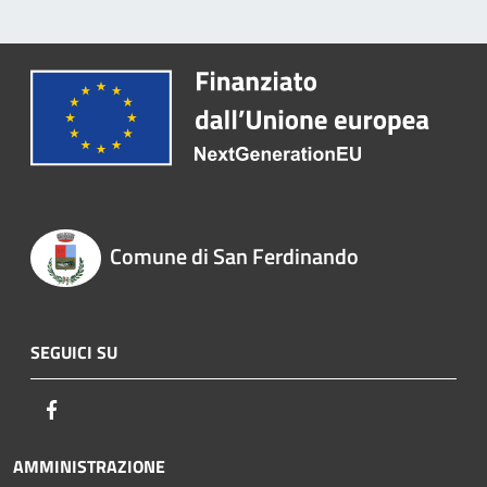
Comune di San Ferdinando
SEGUICI SU
Facebook
AMMINISTRAZIONE