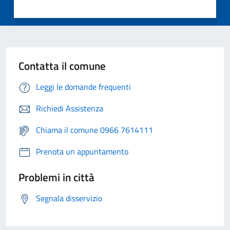
Contatta il comune
Leggi le domande frequenti
Richiedi Assistenza
Chiama il comune 0966 7614111
Prenota un appuntamento
Problemi in città
Segnala disservizio