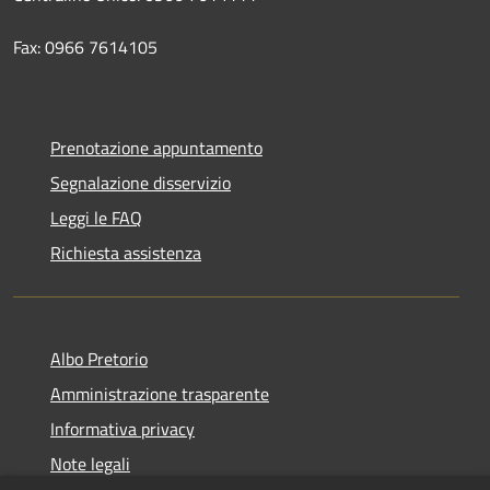
Fax: 0966 7614105
Prenotazione appuntamento
Segnalazione disservizio
Leggi le FAQ
Richiesta assistenza
Albo Pretorio
Amministrazione trasparente
Informativa privacy
Note legali