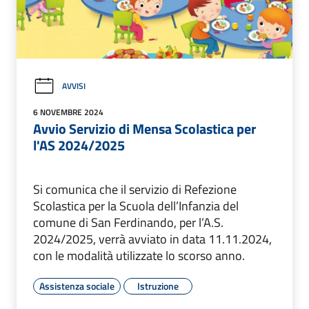
AVVISI
6 NOVEMBRE 2024
Avvio Servizio di Mensa Scolastica per
l'AS 2024/2025
Si comunica che il servizio di Refezione
Scolastica per la Scuola dell’Infanzia del
comune di San Ferdinando, per l’A.S.
2024/2025, verrà avviato in data 11.11.2024,
con le modalità utilizzate lo scorso anno.
Assistenza sociale
Istruzione