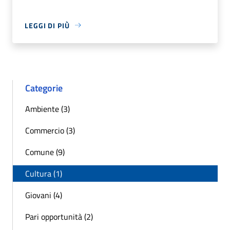
LEGGI DI PIÙ
Categorie
Ambiente (3)
Commercio (3)
Comune (9)
Cultura (1)
Giovani (4)
Pari opportunità (2)