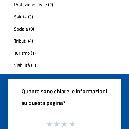
Protezione Civile (2)
Salute (3)
Sociale (9)
Tributi (4)
Turismo (1)
Viabilità (4)
Quanto sono chiare le informazioni
su questa pagina?