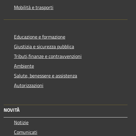
Mobilità e trasporti
Educazione e formazione
Giustizia e sicurezza pubblica
Tributi,finanze e contravvenzioni
Ambiente
Salute, benessere e assistenza
Autorizzazioni
NOVITÀ
Notizie
Comunicati