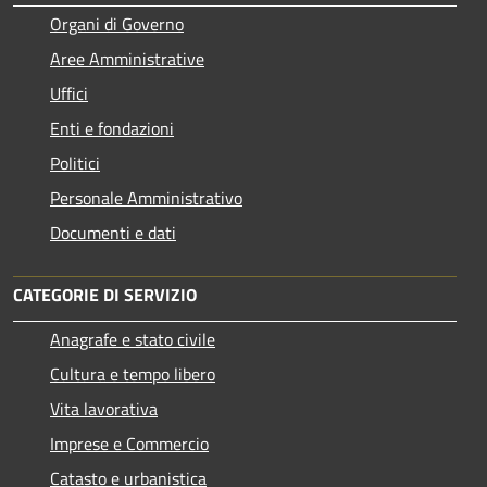
Organi di Governo
Aree Amministrative
Uffici
Enti e fondazioni
Politici
Personale Amministrativo
Documenti e dati
CATEGORIE DI SERVIZIO
Anagrafe e stato civile
Cultura e tempo libero
Vita lavorativa
Imprese e Commercio
Catasto e urbanistica