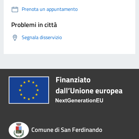
Prenota un appuntamento
Problemi in città
Segnala disservizio
Comune di San Ferdinando