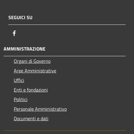
SEGUICI SU
Facebook
AMMINISTRAZIONE
Organi di Governo
Aree Amministrative
Uffici
Enti e fondazioni
Politici
Personale Amministrativo
Documenti e dati