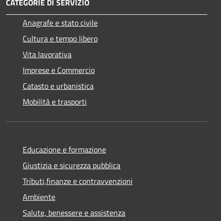
CATEGORIE DI SERVIZIO
Anagrafe e stato civile
Cultura e tempo libero
Vita lavorativa
Imprese e Commercio
Catasto e urbanistica
Mobilità e trasporti
Educazione e formazione
Giustizia e sicurezza pubblica
Tributi,finanze e contravvenzioni
Ambiente
Salute, benessere e assistenza