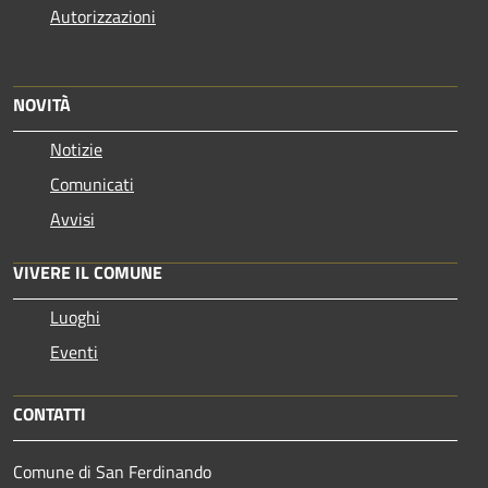
Autorizzazioni
NOVITÀ
Notizie
Comunicati
Avvisi
VIVERE IL COMUNE
Luoghi
Eventi
CONTATTI
Comune di San Ferdinando