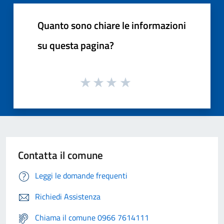
Quanto sono chiare le informazioni
su questa pagina?
Contatta il comune
Leggi le domande frequenti
Richiedi Assistenza
Chiama il comune 0966 7614111