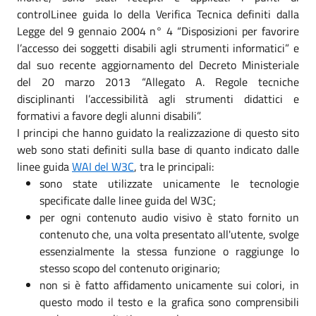
controlLinee guida lo della Verifica Tecnica definiti dalla
Legge del 9 gennaio 2004 n° 4 “Disposizioni per favorire
l’accesso dei soggetti disabili agli strumenti informatici” e
dal suo recente aggiornamento del Decreto Ministeriale
del 20 marzo 2013 “Allegato A. Regole tecniche
disciplinanti l’accessibilità agli strumenti didattici e
formativi a favore degli alunni disabili”.
I principi che hanno guidato la realizzazione di questo sito
web sono stati definiti sulla base di quanto indicato dalle
linee guida
WAI del W3C
, tra le principali:
sono state utilizzate unicamente le tecnologie
specificate dalle linee guida del W3C;
per ogni contenuto audio visivo è stato fornito un
contenuto che, una volta presentato all'utente, svolge
essenzialmente la stessa funzione o raggiunge lo
stesso scopo del contenuto originario;
non si è fatto affidamento unicamente sui colori, in
questo modo il testo e la grafica sono comprensibili