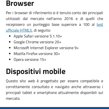
Browser
Per i browser di riferimento si è tenuto conto dei principali
utilizzati dal mercato nell’anno 2016 e di quelli che
recepissero un punteggio base superiore a 100 al
test
ufficiale HTML5
, di seguito:
Apple Safari versione 5.1.10+
Google Chrome versione 20+
Microsoft Internet Explorer versione 9+
Mozilla Firefox versione 30+
Opera versione 15+
Dispositivi mobile
Questo sito web è progettato per essere compatibile e
correttamente consultato e navigato anche attraverso i
principali tablet e smartphone attualmente disponibili sul
mercato.