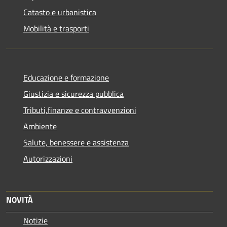
Catasto e urbanistica
Mobilità e trasporti
Educazione e formazione
Giustizia e sicurezza pubblica
Tributi,finanze e contravvenzioni
Ambiente
Salute, benessere e assistenza
Autorizzazioni
NOVITÀ
Notizie