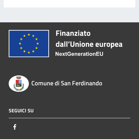
Comune di San Ferdinando
SEGUICI SU
Facebook