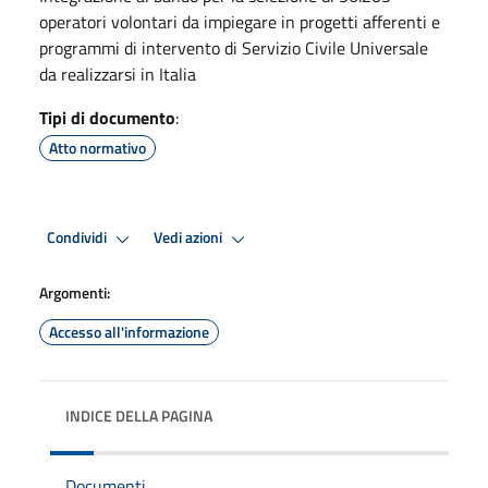
operatori volontari da impiegare in progetti afferenti e
programmi di intervento di Servizio Civile Universale
da realizzarsi in Italia
Tipi di documento
:
Atto normativo
Condividi
Vedi azioni
Argomenti:
Accesso all'informazione
INDICE DELLA PAGINA
Documenti