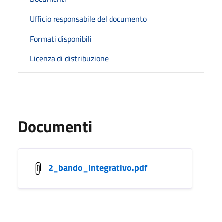
Ufficio responsabile del documento
Formati disponibili
Licenza di distribuzione
Documenti
2_bando_integrativo.pdf