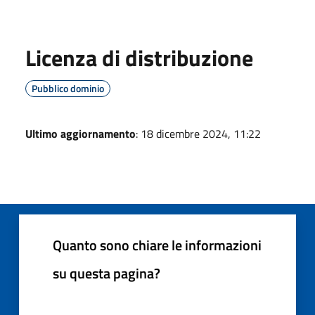
Licenza di distribuzione
Pubblico dominio
Ultimo aggiornamento
: 18 dicembre 2024, 11:22
Quanto sono chiare le informazioni
su questa pagina?