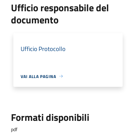
Ufficio responsabile del
documento
Ufficio Protocollo
VAI ALLA PAGINA
Formati disponibili
pdf