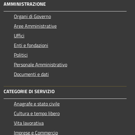
AMMINISTRAZIONE
Organi di Governo
Aree Amministrative
Uffici
Enti e fondazioni
Politici
Personale Amministrativo
Documenti e dati
CATEGORIE DI SERVIZIO
Anagrafe e stato civile
Cultura e tempo libero
Vita lavorativa
Imprese e Commercio