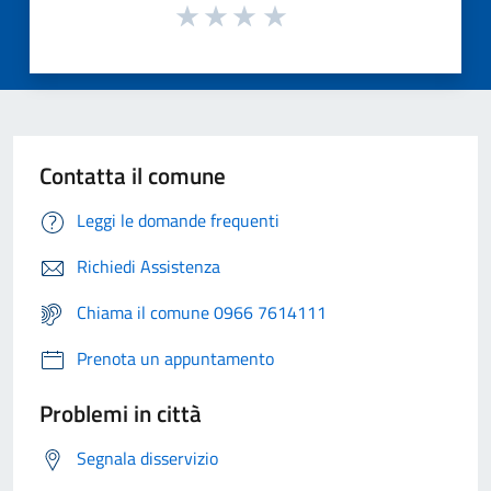
Contatta il comune
Leggi le domande frequenti
Richiedi Assistenza
Chiama il comune 0966 7614111
Prenota un appuntamento
Problemi in città
Segnala disservizio