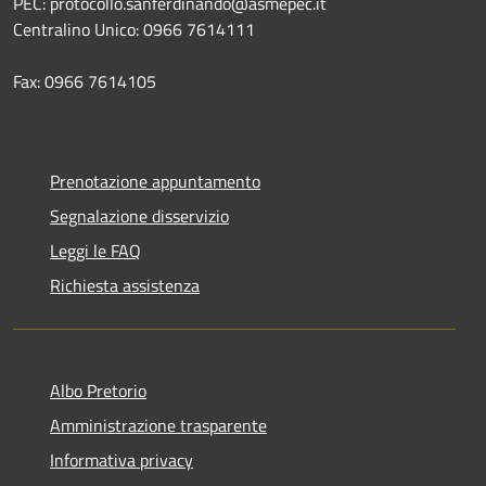
PEC: protocollo.sanferdinando@asmepec.it
Centralino Unico: 0966 7614111
Fax: 0966 7614105
Prenotazione appuntamento
Segnalazione disservizio
Leggi le FAQ
Richiesta assistenza
Albo Pretorio
Amministrazione trasparente
Informativa privacy