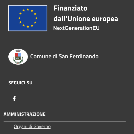
Comune di San Ferdinando
SEGUICI SU
Facebook
AMMINISTRAZIONE
Organi di Governo