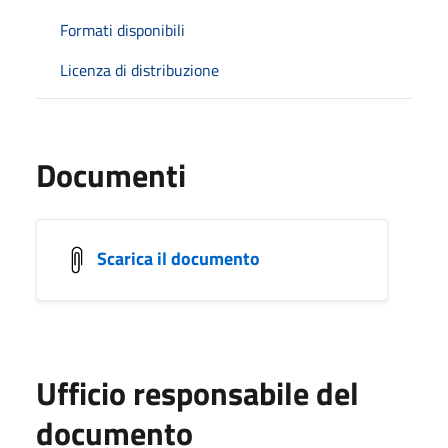
Formati disponibili
Licenza di distribuzione
Documenti
Scarica il documento
Ufficio responsabile del
documento