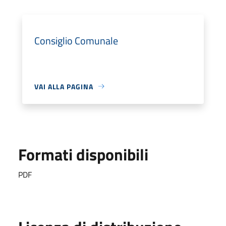
Consiglio Comunale
VAI ALLA PAGINA
Formati disponibili
PDF