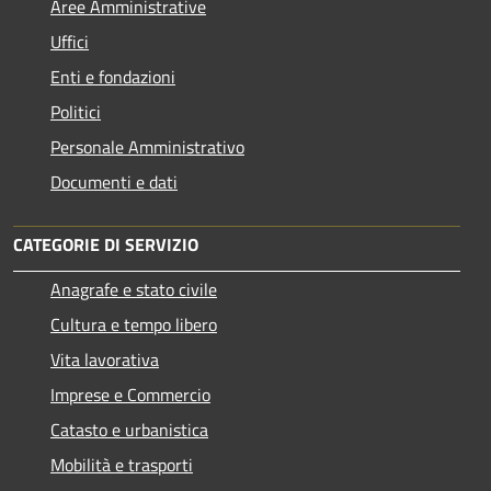
Aree Amministrative
Uffici
Enti e fondazioni
Politici
Personale Amministrativo
Documenti e dati
CATEGORIE DI SERVIZIO
Anagrafe e stato civile
Cultura e tempo libero
Vita lavorativa
Imprese e Commercio
Catasto e urbanistica
Mobilità e trasporti