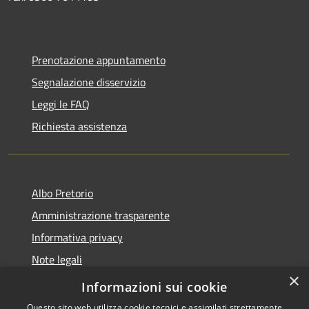
Prenotazione appuntamento
Segnalazione disservizio
Leggi le FAQ
Richiesta assistenza
Albo Pretorio
Amministrazione trasparente
Informativa privacy
Note legali
×
Dichiarazione di accessibilità
Informazioni sui cookie
Questo sito web utilizza cookie tecnici e assimilati strettamente