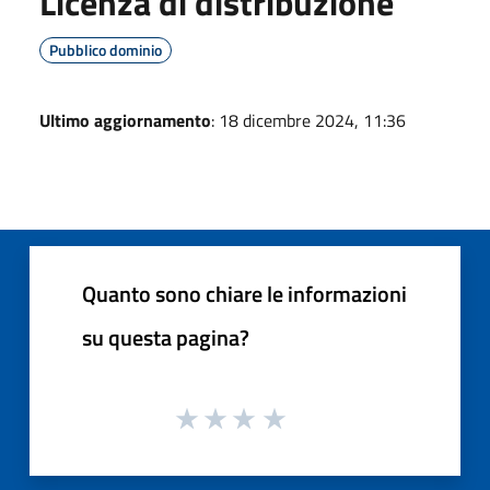
Licenza di distribuzione
Pubblico dominio
Ultimo aggiornamento
: 18 dicembre 2024, 11:36
Quanto sono chiare le informazioni
su questa pagina?