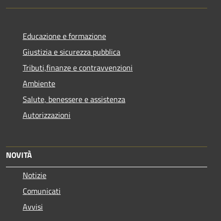
Educazione e formazione
Giustizia e sicurezza pubblica
Tributi,finanze e contravvenzioni
Ambiente
Salute, benessere e assistenza
Autorizzazioni
NOVITÀ
Notizie
Comunicati
Avvisi