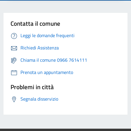
Contatta il comune
Leggi le domande frequenti
Richiedi Assistenza
Chiama il comune 0966 7614111
Prenota un appuntamento
Problemi in città
Segnala disservizio