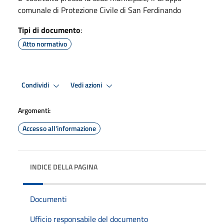
comunale di Protezione Civile di San Ferdinando
Tipi di documento
:
Atto normativo
Condividi
Vedi azioni
Argomenti:
Accesso all'informazione
INDICE DELLA PAGINA
Documenti
Ufficio responsabile del documento