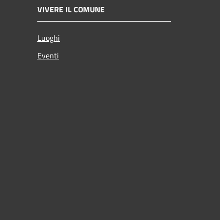
VIVERE IL COMUNE
Luoghi
Eventi