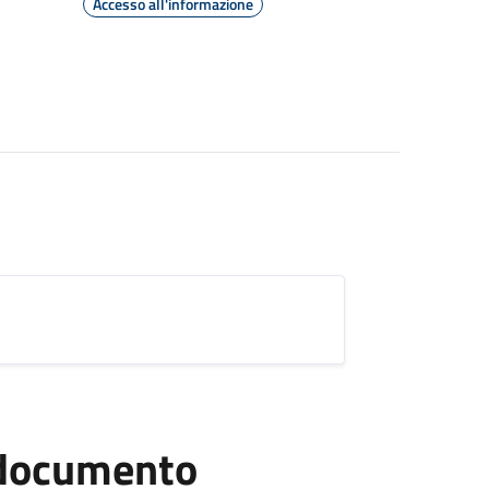
Accesso all'informazione
l documento