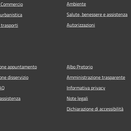
Ambiente
e Commercio
Salute, benessere e assistenza
 urbanistica
Autorizzazioni
 trasporti
ione appuntamento
Albo Pretorio
one disservizio
Amministrazione trasparente
FAQ
Informativa privacy
 assistenza
Note legali
Dichiarazione di accessibilità