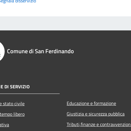
Segnala disservizio
Comune di San Ferdinando
E DI SERVIZIO
Educazione e formazione
 stato civile
Giustizia e sicurezza pubblica
 tempo libero
Tributi,finanze e contravvenzion
ativa