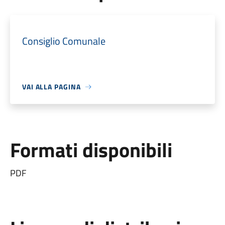
Consiglio Comunale
VAI ALLA PAGINA
Formati disponibili
PDF