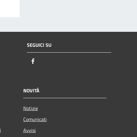
SEGUICI SU
Facebook
NOVITÀ
Notizie
Comunicati
i
Avvisi