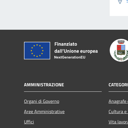
AMMINISTRAZIONE
CATEGORI
Organi di Governo
Anagrafe e
Aree Amministrative
Cultura e
Uffici
Vita lavor