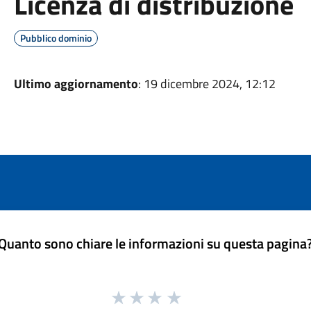
Licenza di distribuzione
Pubblico dominio
Ultimo aggiornamento
: 19 dicembre 2024, 12:12
Quanto sono chiare le informazioni su questa pagina