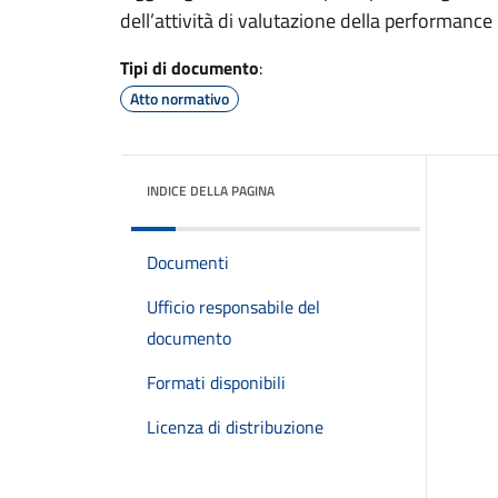
dell’attività di valutazione della performance
Tipi di documento
:
Atto normativo
INDICE DELLA PAGINA
Documenti
Ufficio responsabile del
documento
Formati disponibili
Licenza di distribuzione