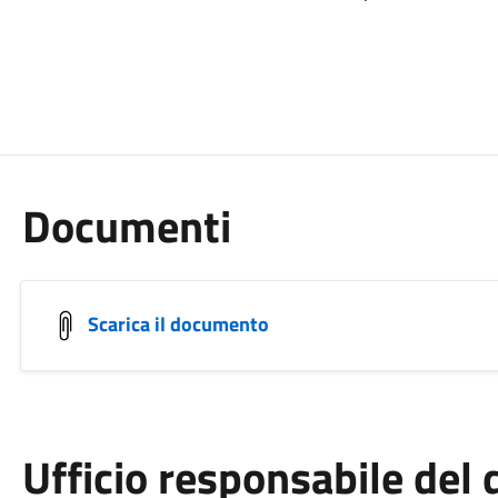
Documenti
Scarica il documento
Ufficio responsabile de