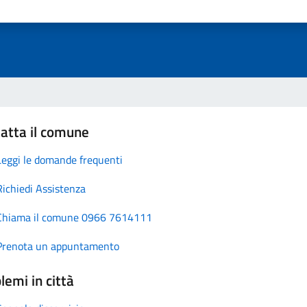
atta il comune
Leggi le domande frequenti
Richiedi Assistenza
Chiama il comune 0966 7614111
Prenota un appuntamento
lemi in città