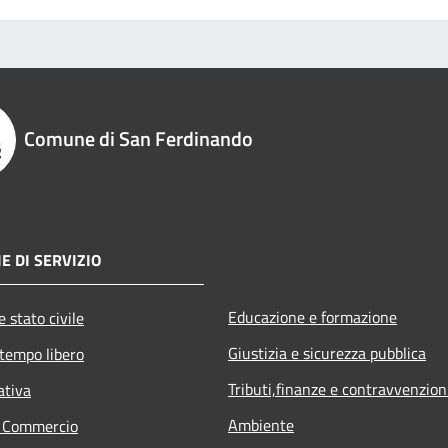
Comune di San Ferdinando
E DI SERVIZIO
Educazione e formazione
 stato civile
Giustizia e sicurezza pubblica
 tempo libero
Tributi,finanze e contravvenzion
ativa
Ambiente
e Commercio