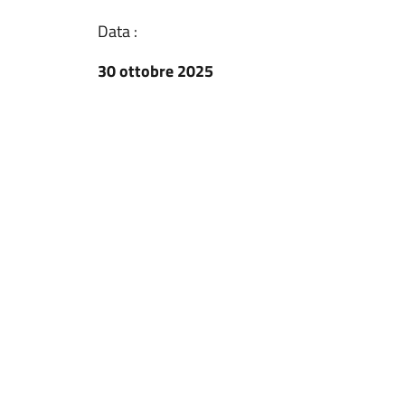
Data :
30 ottobre 2025