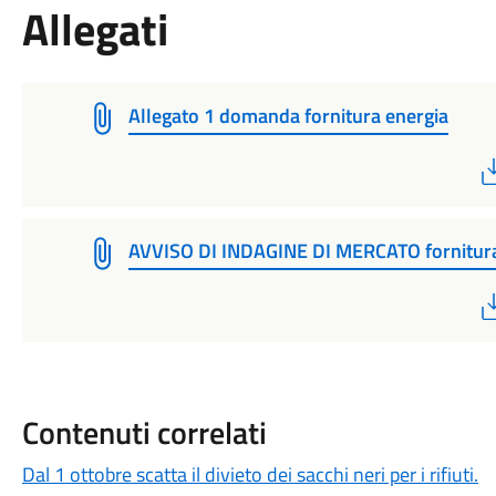
Allegati
Allegato 1 domanda fornitura energia
AVVISO DI INDAGINE DI MERCATO fornitura
Contenuti correlati
Dal 1 ottobre scatta il divieto dei sacchi neri per i rifiuti.