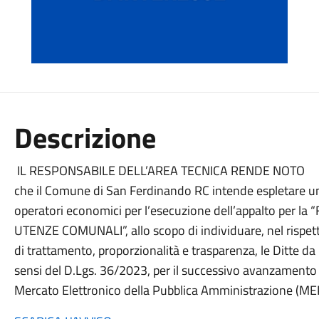
Descrizione
IL RESPONSABILE DELL’AREA TECNICA RENDE NOTO
che il Comune di San Ferdinando RC intende espletare un’
operatori economici per l’esecuzione dell’appalto per 
UTENZE COMUNALI”, allo scopo di individuare, nel rispetto
di trattamento, proporzionalità e trasparenza, le Ditte da
sensi del D.Lgs. 36/2023, per il successivo avanzamento
Mercato Elettronico della Pubblica Amministrazione (ME