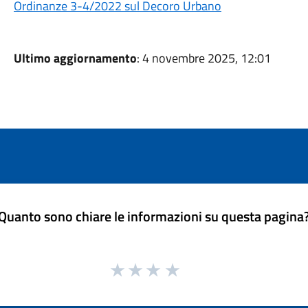
Ordinanze 3-4/2022 sul Decoro Urbano
Ultimo aggiornamento
: 4 novembre 2025, 12:01
Quanto sono chiare le informazioni su questa pagina