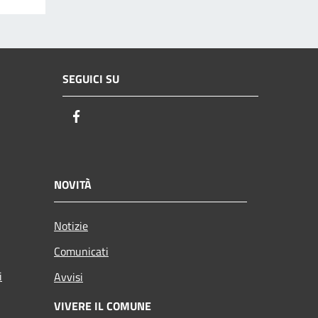
SEGUICI SU
Facebook
NOVITÀ
Notizie
Comunicati
i
Avvisi
VIVERE IL COMUNE