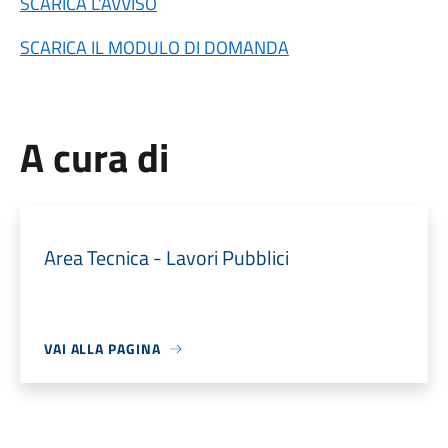
SCARICA L'AVVISO
SCARICA IL MODULO DI DOMANDA
A cura di
Area Tecnica - Lavori Pubblici
VAI ALLA PAGINA