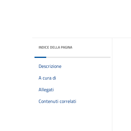
INDICE DELLA PAGINA
Descrizione
A cura di
Allegati
Contenuti correlati