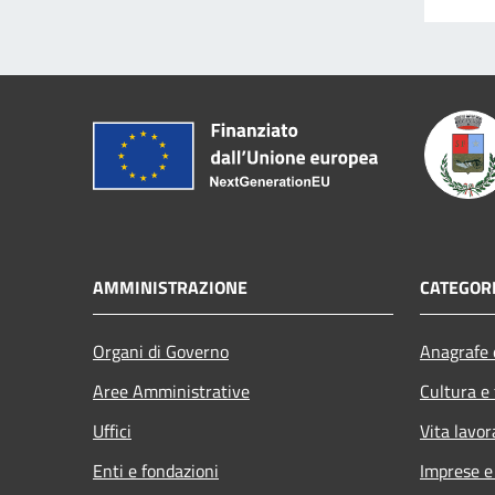
AMMINISTRAZIONE
CATEGORI
Organi di Governo
Anagrafe e
Aree Amministrative
Cultura e
Uffici
Vita lavor
Enti e fondazioni
Imprese 