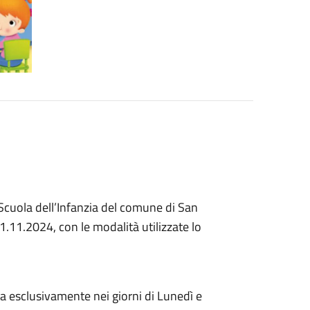
 Scuola dell’Infanzia del comune di San
1.11.2024, con le modalità utilizzate lo
ta esclusivamente nei giorni di Lunedì e