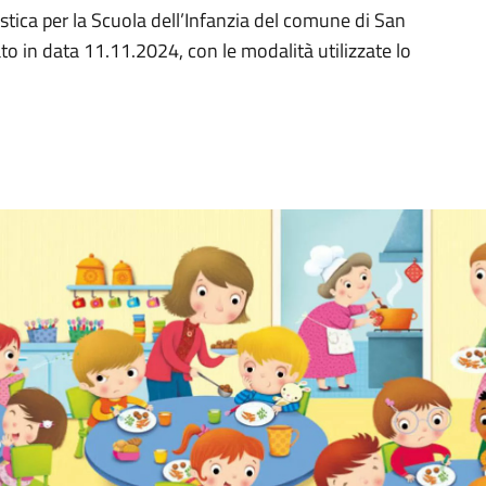
stica per la Scuola dell’Infanzia del comune di San
to in data 11.11.2024, con le modalità utilizzate lo