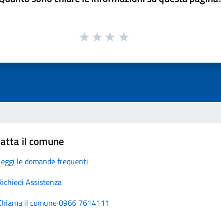
atta il comune
Leggi le domande frequenti
Richiedi Assistenza
Chiama il comune 0966 7614111