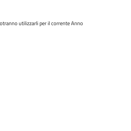
otranno utilizzarli per il corrente Anno