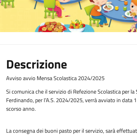
Descrizione
Avviso avvio Mensa Scolastica 2024/2025
Si comunica che il servizio di Refezione Scolastica per la
Ferdinando, per l’A.S. 2024/2025, verrà avviato in data 1
scorso anno.
La consegna dei buoni pasto per il servizio, sarà effettua