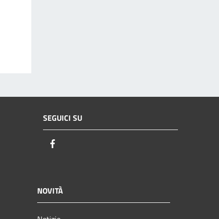
SEGUICI SU
Facebook
NOVITÀ
Notizie