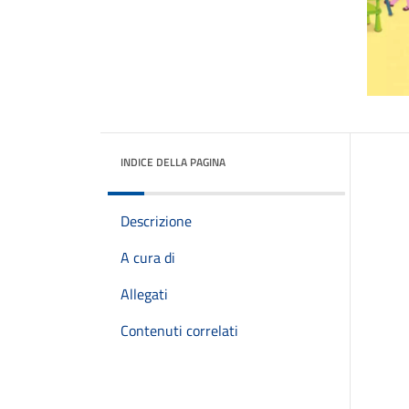
INDICE DELLA PAGINA
Descrizione
A cura di
Allegati
Contenuti correlati