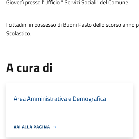
Giovedì presso l'Ufficio " Servizi Sociali" del Comune.
I cittadini in possesso di Buoni Pasto dello scorso anno p
Scolastico.
A cura di
Area Amministrativa e Demografica
VAI ALLA PAGINA