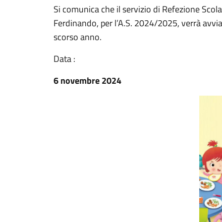
Si comunica che il servizio di Refezione Scola
Ferdinando, per l’A.S. 2024/2025, verrà avvia
scorso anno.
Data :
6 novembre 2024