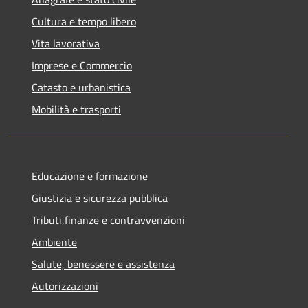
Cultura e tempo libero
Vita lavorativa
Imprese e Commercio
Catasto e urbanistica
Mobilità e trasporti
Educazione e formazione
Giustizia e sicurezza pubblica
Tributi,finanze e contravvenzioni
Ambiente
Salute, benessere e assistenza
Autorizzazioni