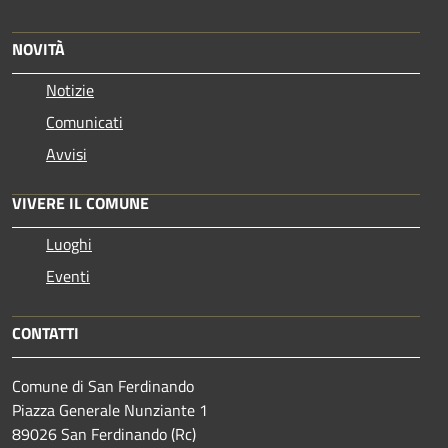
NOVITÀ
Notizie
Comunicati
Avvisi
VIVERE IL COMUNE
Luoghi
Eventi
CONTATTI
Comune di San Ferdinando
Piazza Generale Nunziante 1
89026 San Ferdinando (Rc)