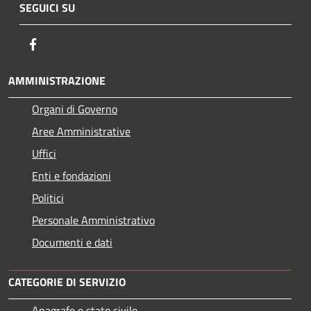
SEGUICI SU
Facebook
AMMINISTRAZIONE
Organi di Governo
Aree Amministrative
Uffici
Enti e fondazioni
Politici
Personale Amministrativo
Documenti e dati
CATEGORIE DI SERVIZIO
Anagrafe e stato civile