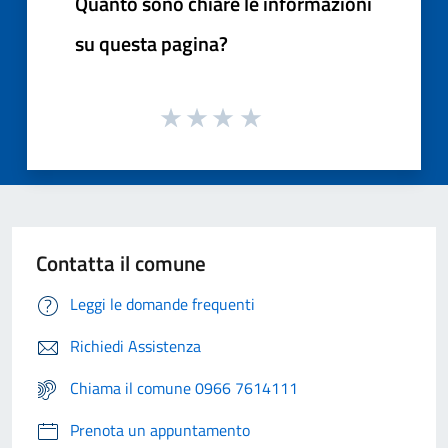
Quanto sono chiare le informazioni
su questa pagina?
Contatta il comune
Leggi le domande frequenti
Richiedi Assistenza
Chiama il comune 0966 7614111
Prenota un appuntamento