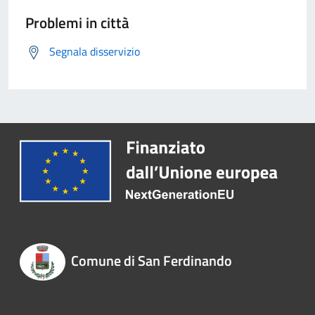
Problemi in città
Segnala disservizio
Comune di San Ferdinando