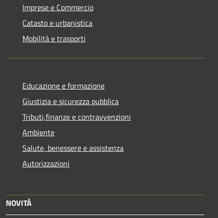
Imprese e Commercio
Catasto e urbanistica
Mobilità e trasporti
Educazione e formazione
Giustizia e sicurezza pubblica
Tributi,finanze e contravvenzioni
Ambiente
Salute, benessere e assistenza
Autorizzazioni
NOVITÀ