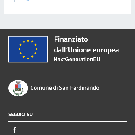
Comune di San Ferdinando
SEGUICI SU
Facebook