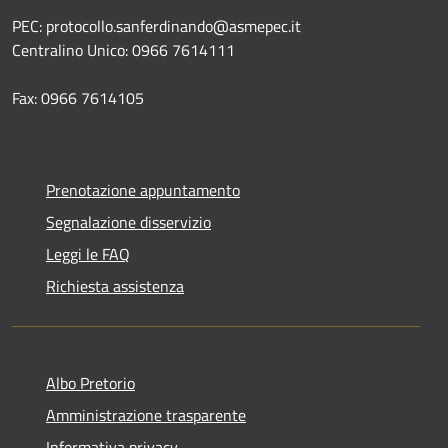
PEC: protocollo.sanferdinando@asmepec.it
Centralino Unico: 0966 7614111
Fax: 0966 7614105
Prenotazione appuntamento
Segnalazione disservizio
Leggi le FAQ
Richiesta assistenza
Albo Pretorio
Amministrazione trasparente
Informativa privacy