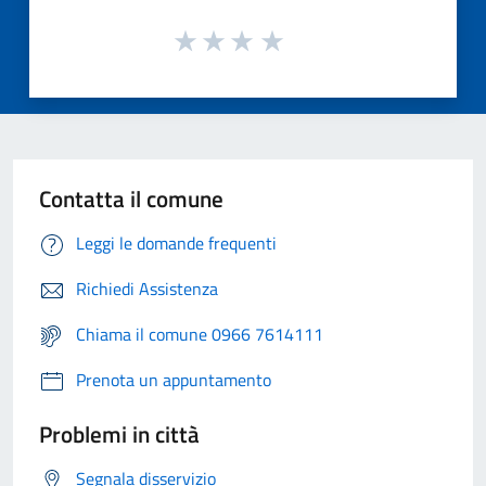
Contatta il comune
Leggi le domande frequenti
Richiedi Assistenza
Chiama il comune 0966 7614111
Prenota un appuntamento
Problemi in città
Segnala disservizio