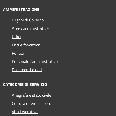
AMMINISTRAZIONE
Organi di Governo
Aree Amministrative
Uffici
Enti e fondazioni
Politici
Personale Amministrativo
Documenti e dati
CATEGORIE DI SERVIZIO
Anagrafe e stato civile
Cultura e tempo libero
Vita lavorativa