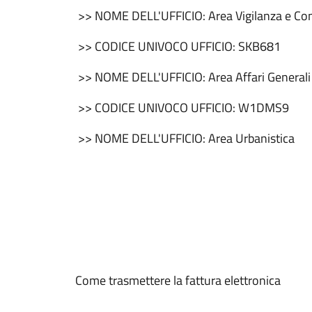
>> NOME DELL'UFFICIO: Area Vigilanza e C
>> CODICE UNIVOCO UFFICIO: SKB681
>> NOME DELL'UFFICIO: Area Affari Generali 
>> CODICE UNIVOCO UFFICIO: W1DMS9
>> NOME DELL'UFFICIO: Area Urbanistica
Come trasmettere la fattura elettronica