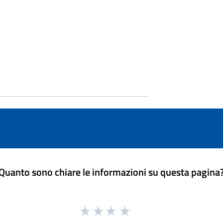
Quanto sono chiare le informazioni su questa pagina