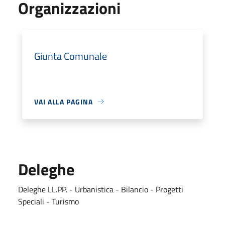
Organizzazioni
Giunta Comunale
VAI ALLA PAGINA
Deleghe
Deleghe LL.PP. - Urbanistica - Bilancio - Progetti
Speciali - Turismo