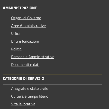
AMMINISTRAZIONE
Organi di Governo
Aree Amministrative
Uffici
Enti e fondazioni
Politici
Personale Amministrativo
Documenti e dati
CATEGORIE DI SERVIZIO
Anagrafe e stato civile
Cultura e tempo libero
Vita lavorativa