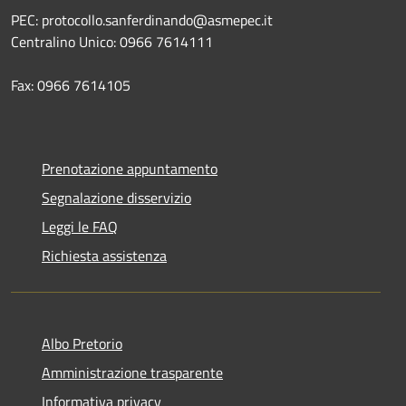
PEC: protocollo.sanferdinando@asmepec.it
Centralino Unico: 0966 7614111
Fax: 0966 7614105
Prenotazione appuntamento
Segnalazione disservizio
Leggi le FAQ
Richiesta assistenza
Albo Pretorio
Amministrazione trasparente
Informativa privacy