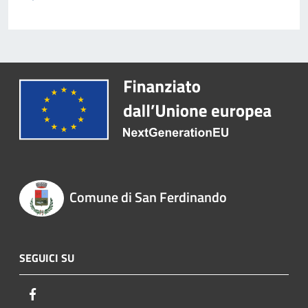
Comune di San Ferdinando
SEGUICI SU
Facebook