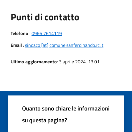
Punti di contatto
Telefono
:
0966 7614119
Email
:
sindaco [at] comune.sanferdinando.rc.it
Ultimo aggiornamento
: 3 aprile 2024, 13:01
Quanto sono chiare le informazioni
su questa pagina?