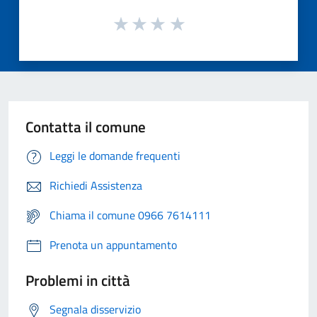
Contatta il comune
Leggi le domande frequenti
Richiedi Assistenza
Chiama il comune 0966 7614111
Prenota un appuntamento
Problemi in città
Segnala disservizio