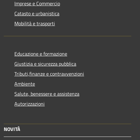
Imprese e Commercio
Catasto e urbanistica
Mobilità e trasporti
Educazione e formazione
Giustizia e sicurezza pubblica
Tributi,finanze e contravvenzioni
Ambiente
Salute, benessere e assistenza
Autorizzazioni
NOVITÀ