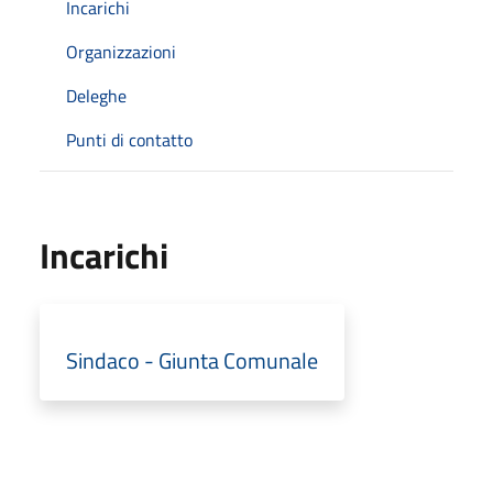
Incarichi
Organizzazioni
Deleghe
Punti di contatto
Incarichi
Sindaco - Giunta Comunale