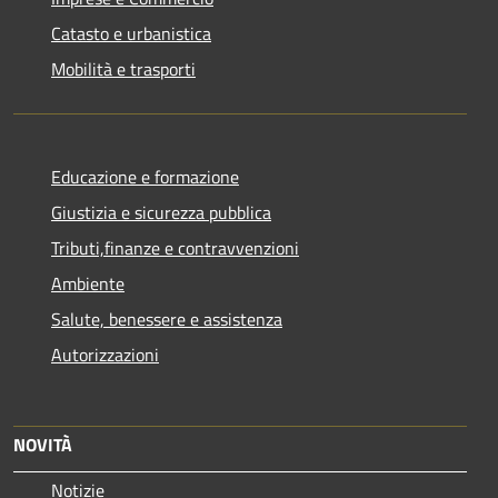
Catasto e urbanistica
Mobilità e trasporti
Educazione e formazione
Giustizia e sicurezza pubblica
Tributi,finanze e contravvenzioni
Ambiente
Salute, benessere e assistenza
Autorizzazioni
NOVITÀ
Notizie