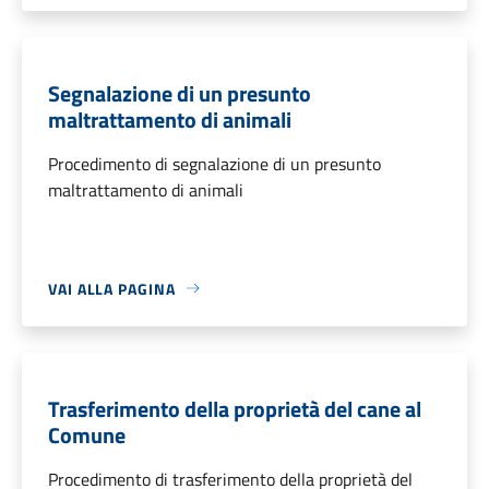
Segnalazione di un presunto
maltrattamento di animali
Procedimento di segnalazione di un presunto
maltrattamento di animali
VAI ALLA PAGINA
Trasferimento della proprietà del cane al
Comune
Procedimento di trasferimento della proprietà del