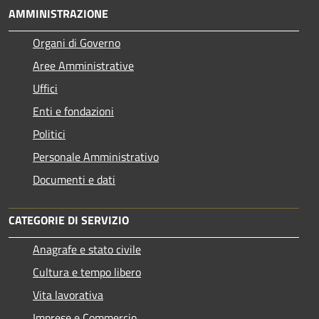
AMMINISTRAZIONE
Organi di Governo
Aree Amministrative
Uffici
Enti e fondazioni
Politici
Personale Amministrativo
Documenti e dati
CATEGORIE DI SERVIZIO
Anagrafe e stato civile
Cultura e tempo libero
Vita lavorativa
Imprese e Commercio