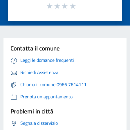
Contatta il comune
Leggi le domande frequenti
Richiedi Assistenza
Chiama il comune 0966 7614111
Prenota un appuntamento
Problemi in città
Segnala disservizio