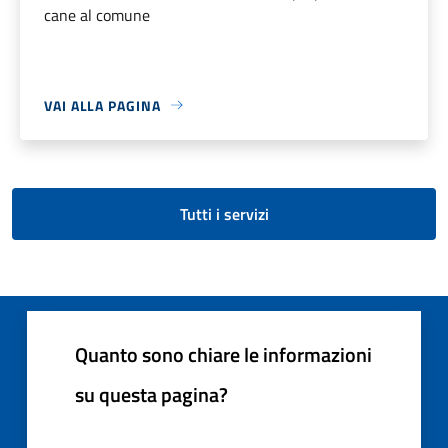
cane al comune
VAI ALLA PAGINA
Tutti i servizi
Quanto sono chiare le informazioni
su questa pagina?