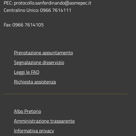
PEC: protocollo.sanferdinando@asmepec.it
Centralino Unico: 0966 7614111
Fax: 0966 7614105
Prenotazione appuntamento
Segnalazione disservizio
Leggi le FAQ
Richiesta assistenza
Albo Pretorio
Amministrazione trasparente
Informativa privacy