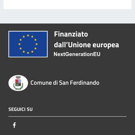
Comune di San Ferdinando
SEGUICI SU
Facebook