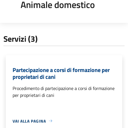
Animale domestico
Servizi (3)
Partecipazione a corsi di formazione per
proprietari di cani
Procedimento di partecipazione a corsi di formazione
per proprietari di cani
VAI ALLA PAGINA