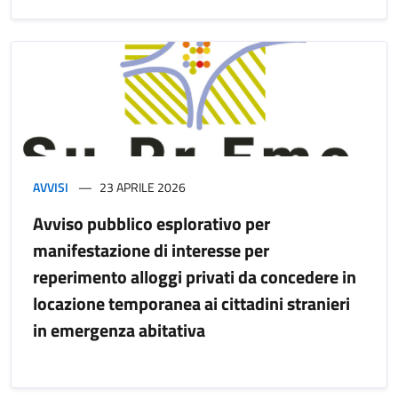
AVVISI
23 APRILE 2026
Avviso pubblico esplorativo per
manifestazione di interesse per
reperimento alloggi privati da concedere in
locazione temporanea ai cittadini stranieri
in emergenza abitativa