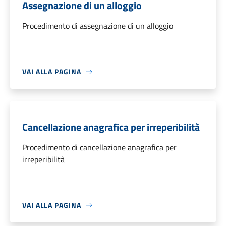
Assegnazione di un alloggio
Procedimento di assegnazione di un alloggio
VAI ALLA PAGINA
Cancellazione anagrafica per irreperibilità
Procedimento di cancellazione anagrafica per
irreperibilità
VAI ALLA PAGINA