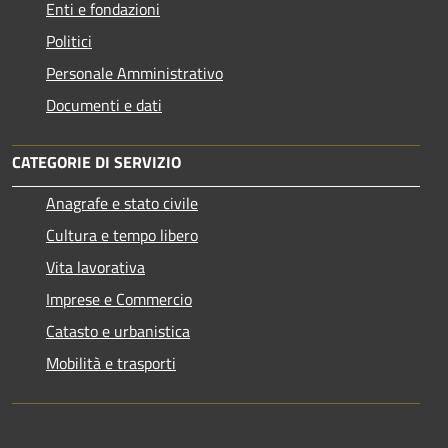
Enti e fondazioni
Politici
Personale Amministrativo
Documenti e dati
CATEGORIE DI SERVIZIO
Anagrafe e stato civile
Cultura e tempo libero
Vita lavorativa
Imprese e Commercio
Catasto e urbanistica
Mobilità e trasporti