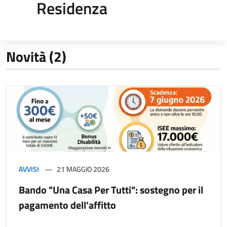
Residenza
Novità (2)
AVVISI
21 MAGGIO 2026
Bando "Una Casa Per Tutti": sostegno per il
pagamento dell'affitto