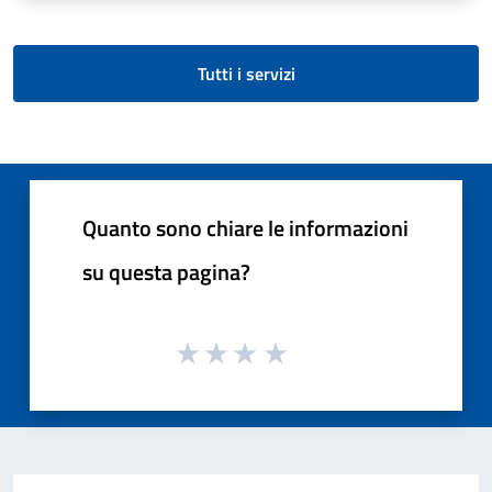
Tutti i servizi
Quanto sono chiare le informazioni
su questa pagina?