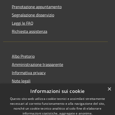
Prenotazione appuntamento
Segnalazione disservizio
Leggi le FAQ
Richiesta assistenza
Albo Pretorio
Amministrazione trasparente
Informativa privacy
Note legali
×
Dichiarazione di accessibilità
Informazioni sui cookie
Questo sito web utilizza cookie tecnici e assimilati strettamente
necessari al corretto funzionamento e alla navigazione del sito,
nonché un cookie tecnico analitico al solo fine di elaborare
informazioni statistiche, aggregate e anonime.
Copyright © 2026 • Comune di