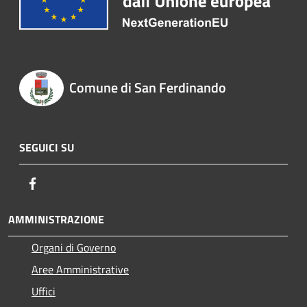
Comune di San Ferdinando
SEGUICI SU
Facebook
AMMINISTRAZIONE
Organi di Governo
Aree Amministrative
Uffici