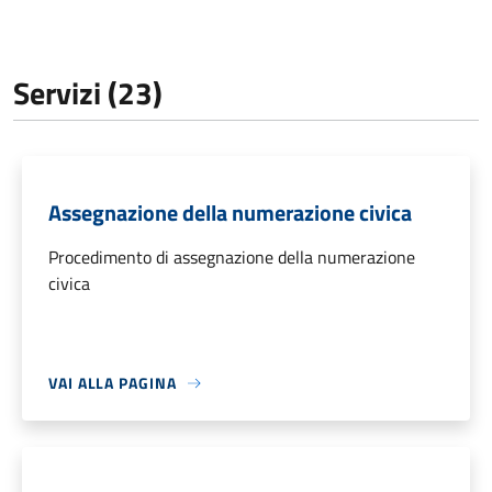
Servizi (23)
Assegnazione della numerazione civica
Procedimento di assegnazione della numerazione
civica
VAI ALLA PAGINA