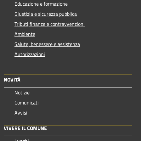
Educazione e formazione
Giustizia e sicurezza pubblica
Tributi,finanze e contravvenzioni
Ambiente
Salute, benessere e assistenza
Autorizzazioni
NOVITÀ
Notizie
Comunicati
Avvisi
VIVERE IL COMUNE