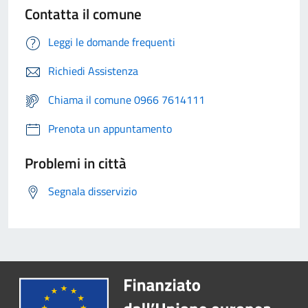
Contatta il comune
Leggi le domande frequenti
Richiedi Assistenza
Chiama il comune 0966 7614111
Prenota un appuntamento
Problemi in città
Segnala disservizio