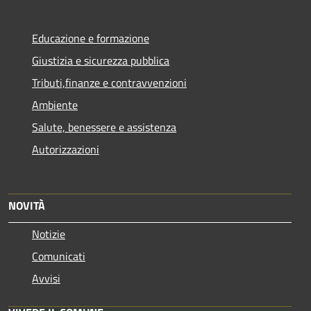
Educazione e formazione
Giustizia e sicurezza pubblica
Tributi,finanze e contravvenzioni
Ambiente
Salute, benessere e assistenza
Autorizzazioni
NOVITÀ
Notizie
Comunicati
Avvisi