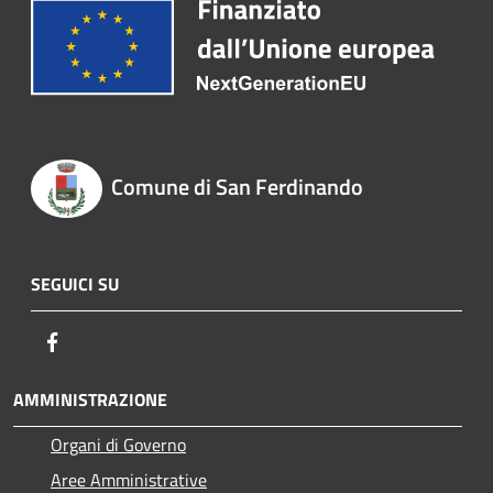
Comune di San Ferdinando
SEGUICI SU
Facebook
AMMINISTRAZIONE
Organi di Governo
Aree Amministrative