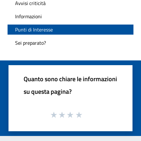
Avvisi criticità
Informazioni
Punti di Interesse
Sei preparato?
Quanto sono chiare le informazioni
su questa pagina?