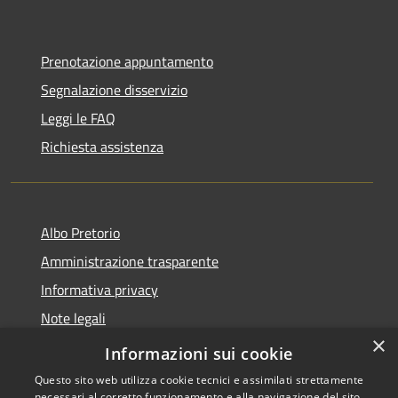
Prenotazione appuntamento
Segnalazione disservizio
Leggi le FAQ
Richiesta assistenza
Albo Pretorio
Amministrazione trasparente
Informativa privacy
Note legali
×
Dichiarazione di accessibilità
Informazioni sui cookie
Questo sito web utilizza cookie tecnici e assimilati strettamente
necessari al corretto funzionamento e alla navigazione del sito,