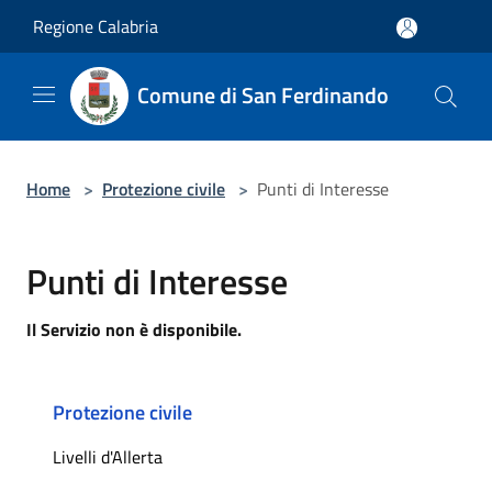
Salta al contenuto principale
Regione Calabria
Comune di San Ferdinando
Home
>
Protezione civile
>
Punti di Interesse
Punti di Interesse
Il Servizio non è disponibile.
Protezione civile
Livelli d'Allerta