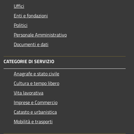
Uffici
Enti e fondazioni
Politici
Personale Amministrativo
Documenti e dati
CATEGORIE DI SERVIZIO
Anagrafe e stato civile
Cultura e tempo libero
Vita lavorativa
Imprese e Commercio
Catasto e urbanistica
Mobilità e trasporti