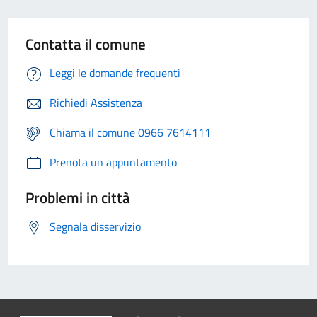
Contatta il comune
Leggi le domande frequenti
Richiedi Assistenza
Chiama il comune 0966 7614111
Prenota un appuntamento
Problemi in città
Segnala disservizio