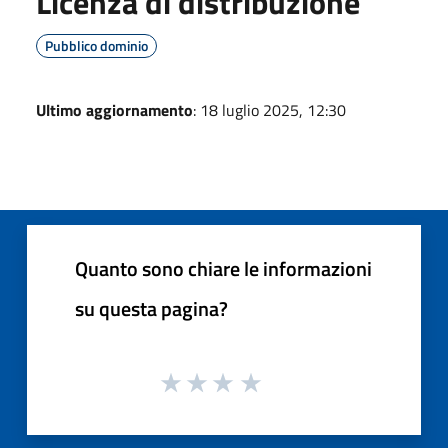
Licenza di distribuzione
Pubblico dominio
Ultimo aggiornamento
: 18 luglio 2025, 12:30
Quanto sono chiare le informazioni
su questa pagina?