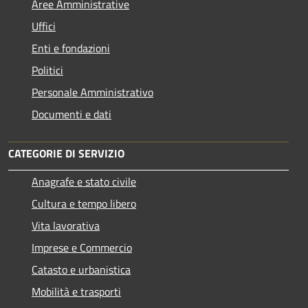
Aree Amministrative
Uffici
Enti e fondazioni
Politici
Personale Amministrativo
Documenti e dati
CATEGORIE DI SERVIZIO
Anagrafe e stato civile
Cultura e tempo libero
Vita lavorativa
Imprese e Commercio
Catasto e urbanistica
Mobilità e trasporti