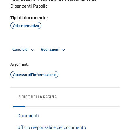
Dipendenti Pubblici
Tipi di documento
:
Atto normativo
Condividi
Vedi azioni
Argomenti:
Accesso all'informazione
INDICE DELLA PAGINA
Documenti
Ufficio responsabile del documento