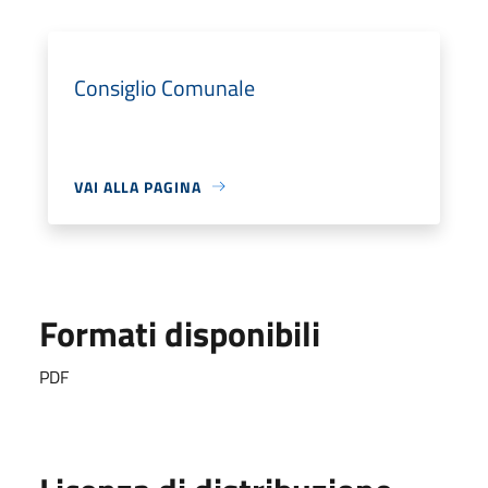
Consiglio Comunale
VAI ALLA PAGINA
Formati disponibili
PDF