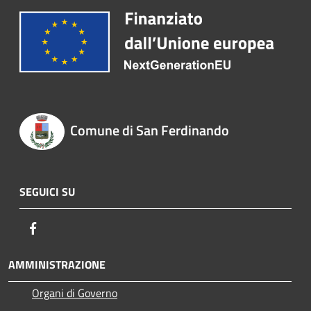
Comune di San Ferdinando
SEGUICI SU
Facebook
AMMINISTRAZIONE
Organi di Governo