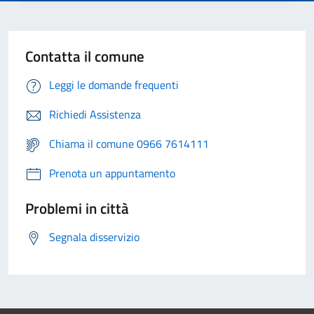
Contatta il comune
Leggi le domande frequenti
Richiedi Assistenza
Chiama il comune 0966 7614111
Prenota un appuntamento
Problemi in città
Segnala disservizio