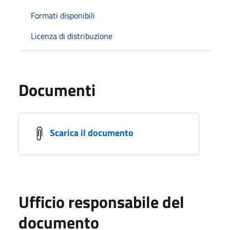
Formati disponibili
Licenza di distribuzione
Documenti
Scarica il documento
Ufficio responsabile del
documento