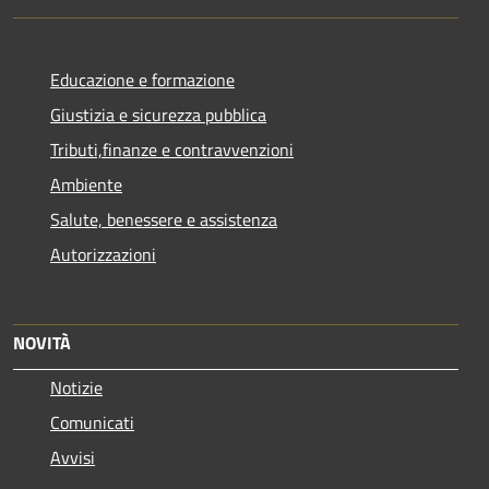
Educazione e formazione
Giustizia e sicurezza pubblica
Tributi,finanze e contravvenzioni
Ambiente
Salute, benessere e assistenza
Autorizzazioni
NOVITÀ
Notizie
Comunicati
Avvisi