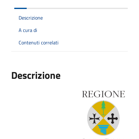
Descrizione
A cura di
Contenuti correlati
Descrizione