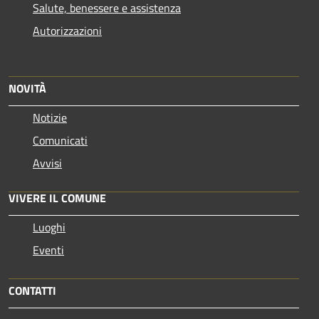
Salute, benessere e assistenza
Autorizzazioni
NOVITÀ
Notizie
Comunicati
Avvisi
VIVERE IL COMUNE
Luoghi
Eventi
CONTATTI