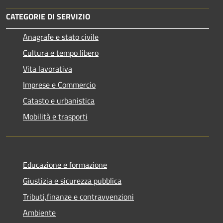
CATEGORIE DI SERVIZIO
Anagrafe e stato civile
Cultura e tempo libero
Vita lavorativa
Imprese e Commercio
Catasto e urbanistica
Mobilità e trasporti
Educazione e formazione
Giustizia e sicurezza pubblica
Tributi,finanze e contravvenzioni
Ambiente