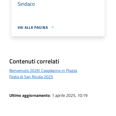
Sindaco
VAI ALLA PAGINA
Contenuti correlati
Benvenuto 2026! Capodanno in Piazza
Festa di San Nicola 2025
Ultimo aggiornamento
: 1 aprile 2025, 10:19