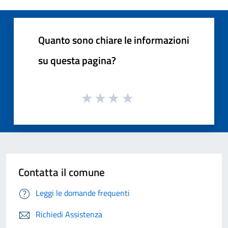
Quanto sono chiare le informazioni
su questa pagina?
Contatta il comune
Leggi le domande frequenti
Richiedi Assistenza