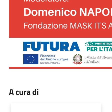
A cura di