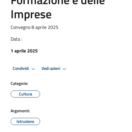
Imprese
Convegno 8 aprile 2025
Data :
1 aprile 2025
Condividi
Vedi azioni
Categorie:
Cultura
Argomenti:
Istruzione