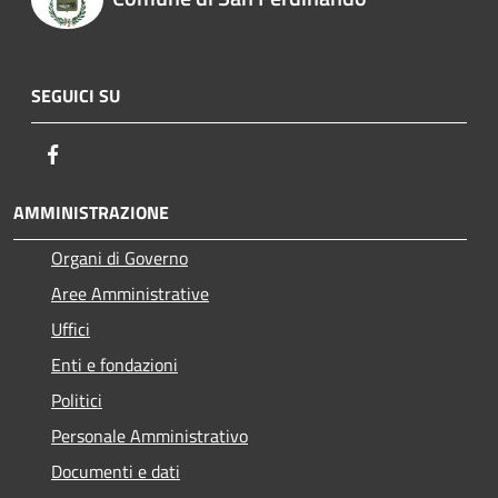
SEGUICI SU
Facebook
AMMINISTRAZIONE
Organi di Governo
Aree Amministrative
Uffici
Enti e fondazioni
Politici
Personale Amministrativo
Documenti e dati