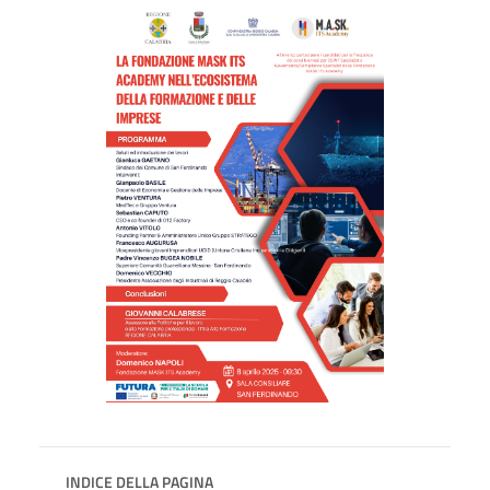
INDICE DELLA PAGINA