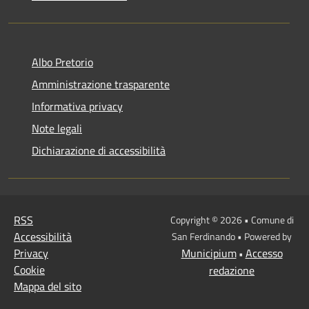
Albo Pretorio
Amministrazione trasparente
Informativa privacy
Note legali
Dichiarazione di accessibilità
RSS
Copyright © 2026 • Comune di
Accessibilità
San Ferdinando • Powered by
Privacy
Municipium
Accesso
•
Cookie
redazione
Mappa del sito