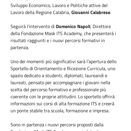
Sviluppo Economico, Lavoro e Politiche attive del
Lavoro della Regione Calabria,
Giovanni Calabrese
.
Seguirà l’intervento di
Domenico Napoli
, Direttore
della Fondazione Mask ITS Academy, che presenterà i
risultati raggiunti e i nuovi percorsi formativi in
partenza.
Uno dei momenti più significativi sarà l’apertura dello
Sportello di Orientamento e Ricezione Curricula, uno
spazio dedicato a studenti, diplomati, laureandi e
laureati, pensato per accompagnare i giovani nella
scelta del percorso formativo e professionale più
coerente con le proprie attitudini. Lo sportello offrirà
informazioni sui corsi di alta formazione ITS e creerà
un ponte stabile tra scuola, formazione e impresa.
Sono in partenza i nuovi percorsi proposti dalla