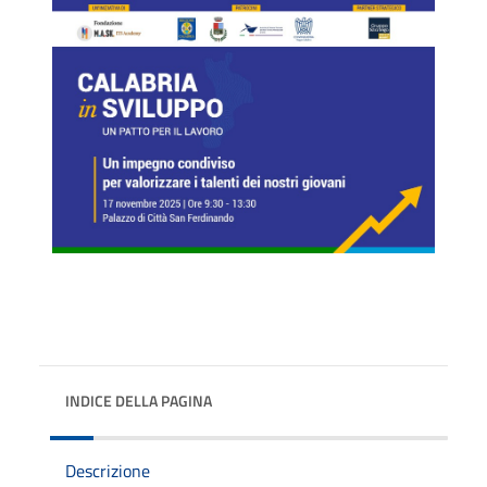
INDICE DELLA PAGINA
Descrizione