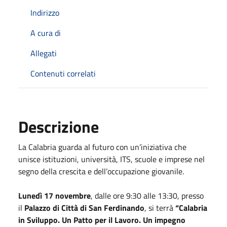
Indirizzo
A cura di
Allegati
Contenuti correlati
Descrizione
La Calabria guarda al futuro con un’iniziativa che
unisce istituzioni, università, ITS, scuole e imprese nel
segno della crescita e dell’occupazione giovanile.
Lunedì 17 novembre
, dalle ore 9:30 alle 13:30, presso
il
Palazzo di Città di San Ferdinando
, si terrà
“Calabria
in Sviluppo. Un Patto per il Lavoro. Un impegno