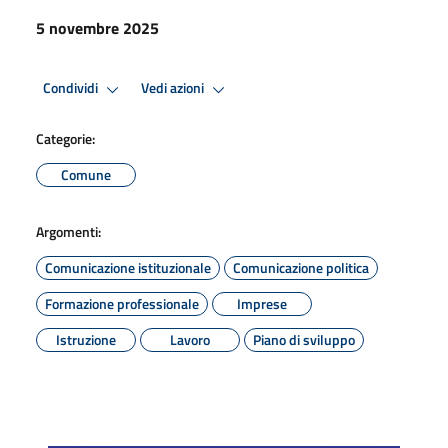
5 novembre 2025
Condividi
Vedi azioni
Categorie:
Comune
Argomenti:
Comunicazione istituzionale
Comunicazione politica
Formazione professionale
Imprese
Istruzione
Lavoro
Piano di sviluppo