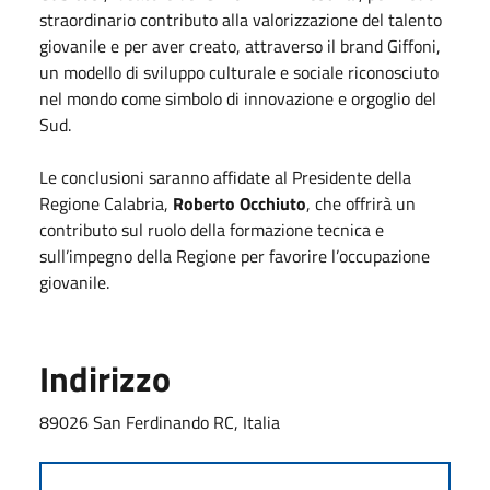
straordinario contributo alla valorizzazione del talento
giovanile e per aver creato, attraverso il brand Giffoni,
un modello di sviluppo culturale e sociale riconosciuto
nel mondo come simbolo di innovazione e orgoglio del
Sud.
Le conclusioni saranno affidate al Presidente della
Regione Calabria,
Roberto Occhiuto
, che offrirà un
contributo sul ruolo della formazione tecnica e
sull’impegno della Regione per favorire l’occupazione
giovanile.
Indirizzo
89026 San Ferdinando RC, Italia