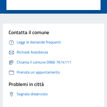
Contatta il comune
Leggi le domande frequenti
Richiedi Assistenza
Chiama il comune 0966 7614111
Prenota un appuntamento
Problemi in città
Segnala disservizio