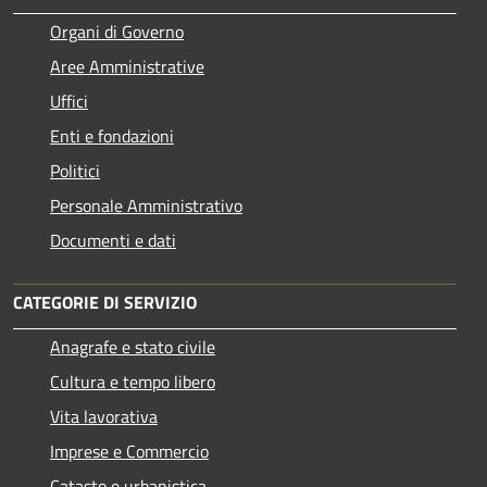
Organi di Governo
Aree Amministrative
Uffici
Enti e fondazioni
Politici
Personale Amministrativo
Documenti e dati
CATEGORIE DI SERVIZIO
Anagrafe e stato civile
Cultura e tempo libero
Vita lavorativa
Imprese e Commercio
Catasto e urbanistica