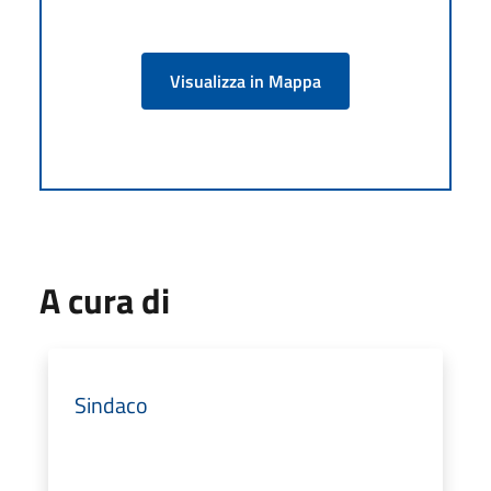
Visualizza in Mappa
A cura di
Sindaco