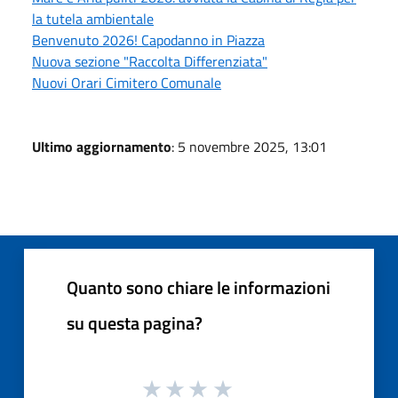
la tutela ambientale
Benvenuto 2026! Capodanno in Piazza
Nuova sezione "Raccolta Differenziata"
Nuovi Orari Cimitero Comunale
Ultimo aggiornamento
: 5 novembre 2025, 13:01
Quanto sono chiare le informazioni
su questa pagina?