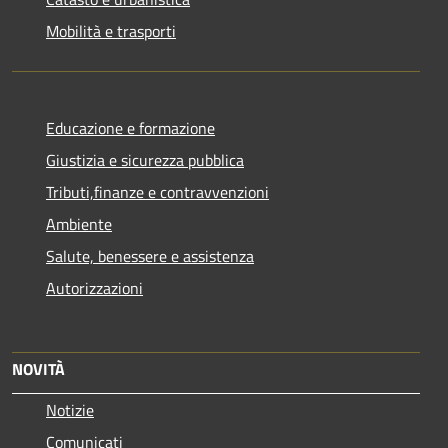
Mobilità e trasporti
Educazione e formazione
Giustizia e sicurezza pubblica
Tributi,finanze e contravvenzioni
Ambiente
Salute, benessere e assistenza
Autorizzazioni
NOVITÀ
Notizie
Comunicati