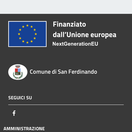
Comune di San Ferdinando
SEGUICI SU
Facebook
AMMINISTRAZIONE