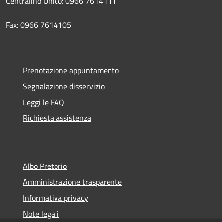
Centralino Unico: 0966 7614111
Fax: 0966 7614105
Prenotazione appuntamento
Segnalazione disservizio
Leggi le FAQ
Richiesta assistenza
Albo Pretorio
Amministrazione trasparente
Informativa privacy
Note legali