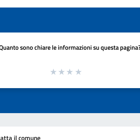
Quanto sono chiare le informazioni su questa pagina
atta il comune