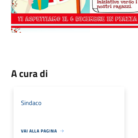
A cura di
Sindaco
VAI ALLA PAGINA