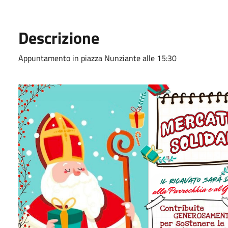
Descrizione
Appuntamento in piazza Nunziante alle 15:30