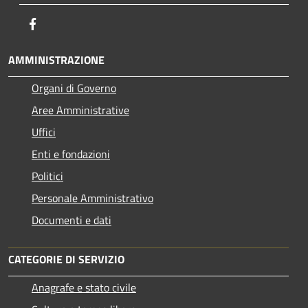
Facebook
AMMINISTRAZIONE
Organi di Governo
Aree Amministrative
Uffici
Enti e fondazioni
Politici
Personale Amministrativo
Documenti e dati
CATEGORIE DI SERVIZIO
Anagrafe e stato civile