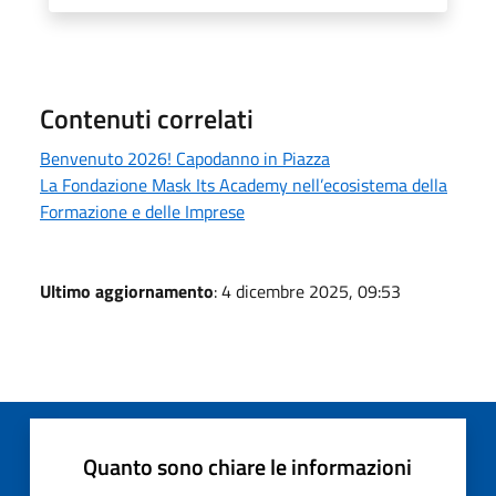
Contenuti correlati
Benvenuto 2026! Capodanno in Piazza
La Fondazione Mask Its Academy nell’ecosistema della
Formazione e delle Imprese
Ultimo aggiornamento
: 4 dicembre 2025, 09:53
Quanto sono chiare le informazioni