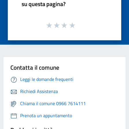
su questa pagina?
Contatta il comune
Leggi le domande frequenti
Richiedi Assistenza
Chiama il comune 0966 7614111
Prenota un appuntamento