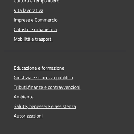
Cultura e tempo libero
Vita lavorativa
Imprese e Commercio
Catasto e urbanistica
Mobilità e trasporti
Educazione e formazione
Giustizia e sicurezza pubblica
Tributi,finanze e contravvenzioni
Ambiente
Salute, benessere e assistenza
Autorizzazioni