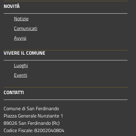
NOVITÀ
Notizie
Comunicati
Avvisi
VIVERE IL COMUNE
Luoghi
Eventi
CONTATTI
Comune di San Ferdinando
Piazza Generale Nunziante 1
89026 San Ferdinando (Rc)
Codice Fiscale: 82002040804