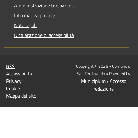
Amministrazione trasparente
Informativa privacy
Note legali
Dichiarazione di accessibilità
RSS
Copyright © 2026 • Comune di
Accessibilità
San Ferdinando • Powered by
Privacy
Municipium
Accesso
•
Cookie
redazione
Mappa del sito