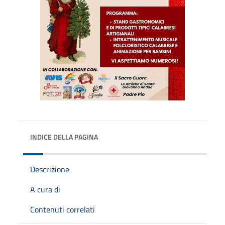
INDICE DELLA PAGINA
Descrizione
A cura di
Contenuti correlati