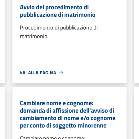
Avvio del procedimento di
pubblicazione di matrimonio
Procedimento di pubblicazione di
matrimonio.
VAI ALLA PAGINA
Cambiare nome e cognome:
domanda di affissione dell’avviso di
cambiamento di nome e/o cognome
per conto di soggetto minorenne
Cambiare nome e cognome: