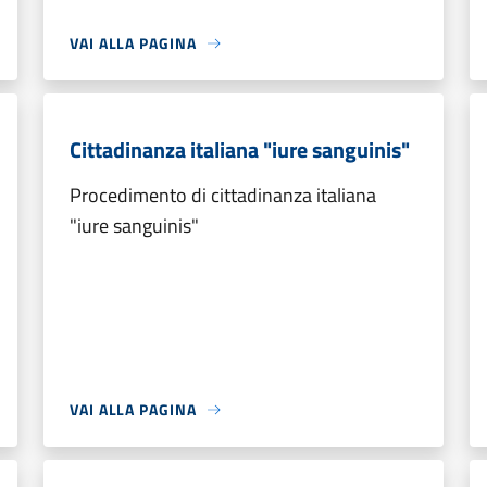
VAI ALLA PAGINA
Cittadinanza italiana "iure sanguinis"
Procedimento di cittadinanza italiana
"iure sanguinis"
VAI ALLA PAGINA