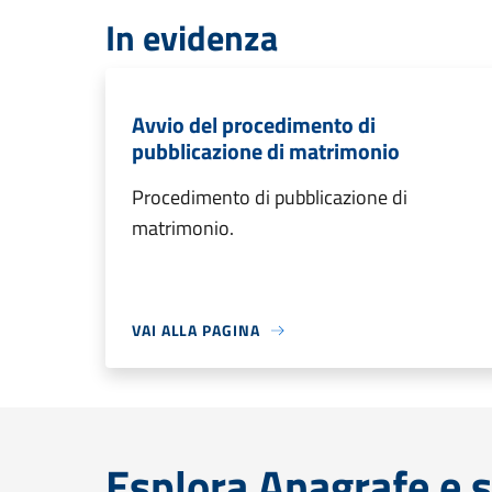
In evidenza
Avvio del procedimento di
pubblicazione di matrimonio
Procedimento di pubblicazione di
matrimonio.
VAI ALLA PAGINA
Esplora Anagrafe e s