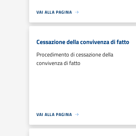
VAI ALLA PAGINA
Cessazione della convivenza di fatto
Procedimento di cessazione della
convivenza di fatto
VAI ALLA PAGINA