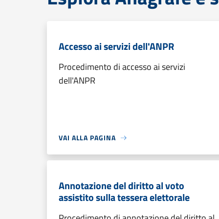
Accesso ai servizi dell'ANPR
Procedimento di accesso ai servizi
dell'ANPR
VAI ALLA PAGINA
Annotazione del diritto al voto
assistito sulla tessera elettorale
Procedimento di annotazione del diritto al