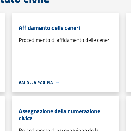
Affidamento delle ceneri
Procedimento di affidamento delle ceneri
VAI ALLA PAGINA
Assegnazione della numerazione
civica
Procedimento di assegnazione della