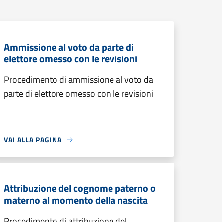
Ammissione al voto da parte di
elettore omesso con le revisioni
Procedimento di ammissione al voto da
parte di elettore omesso con le revisioni
VAI ALLA PAGINA
Attribuzione del cognome paterno o
materno al momento della nascita
Procedimento di attribuzione del