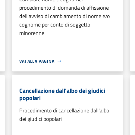
procedimento di domanda di affissione
dell’avviso di cambiamento di nome e/o
cognome per conto di soggetto
minorenne
VAI ALLA PAGINA
Cancellazione dall'albo dei giudici
popolari
Procedimento di cancellazione dall'albo
dei giudici popolari