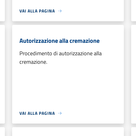
VAI ALLA PAGINA
Autorizzazione alla cremazione
Procedimento di autorizzazione alla
cremazione.
VAI ALLA PAGINA