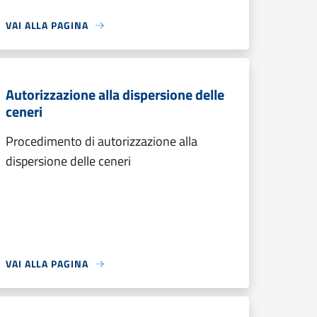
VAI ALLA PAGINA
Autorizzazione alla dispersione delle
ceneri
Procedimento di autorizzazione alla
dispersione delle ceneri
VAI ALLA PAGINA