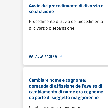
Avvio del procedimento di divorzio o
separazione
Procedimento di avvio del procedimento
di divorzio o separazione
VAI ALLA PAGINA
Cambiare nome e cognome:
domanda di affissione dell’avviso di
cambiamento di nome e/o cognome
da parte di soggetto maggiorenne
Cambiare nome e cognome: