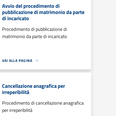
Avvio del procedimento di
pubblicazione di matrimonio da parte
di incaricato
Procedimento di pubblicazione di
matrimonio da parte di incaricato
VAI ALLA PAGINA
Cancellazione anagrafica per
irreperibilità
Procedimento di cancellazione anagrafica
per irreperibilità