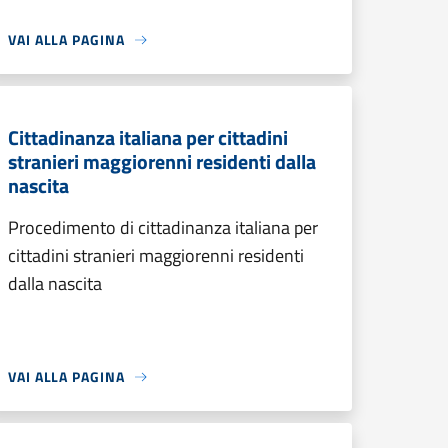
VAI ALLA PAGINA
Cittadinanza italiana per cittadini
stranieri maggiorenni residenti dalla
nascita
Procedimento di cittadinanza italiana per
cittadini stranieri maggiorenni residenti
dalla nascita
VAI ALLA PAGINA