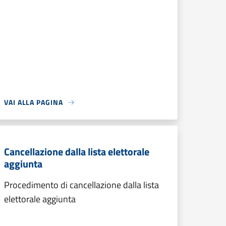
VAI ALLA PAGINA
Cancellazione dalla lista elettorale
aggiunta
Procedimento di cancellazione dalla lista
elettorale aggiunta