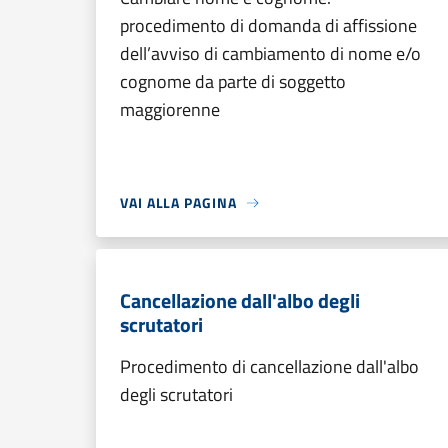
procedimento di domanda di affissione
dell’avviso di cambiamento di nome e/o
cognome da parte di soggetto
maggiorenne
VAI ALLA PAGINA
Cancellazione dall'albo degli
scrutatori
Procedimento di cancellazione dall'albo
degli scrutatori