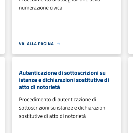
numerazione civica
VAI ALLA PAGINA
Autenticazione di sottoscrizioni su
istanze e dichiarazioni sostitutive di
atto di notorietà
Procedimento di autenticazione di
sottoscrizioni su istanze e dichiarazioni
sostitutive di atto di notorietà