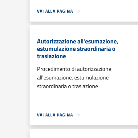
VAI ALLA PAGINA
Autorizzazione all'esumazione,
estumulazione straordinaria o
traslazione
Procedimento di autorizzazione
all'esumazione, estumulazione
straordinaria o traslazione
VAI ALLA PAGINA