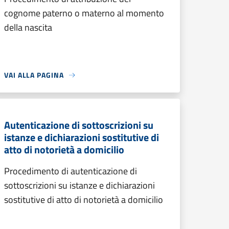
cognome paterno o materno al momento
della nascita
VAI ALLA PAGINA
Autenticazione di sottoscrizioni su
istanze e dichiarazioni sostitutive di
atto di notorietà a domicilio
Procedimento di autenticazione di
sottoscrizioni su istanze e dichiarazioni
sostitutive di atto di notorietà a domicilio