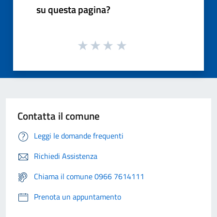
su questa pagina?
Contatta il comune
Leggi le domande frequenti
Richiedi Assistenza
Chiama il comune 0966 7614111
Prenota un appuntamento