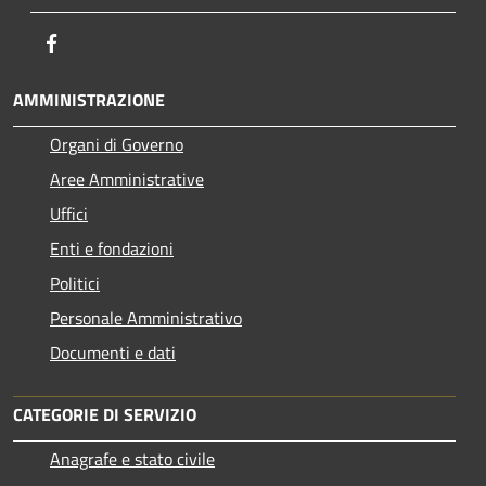
Facebook
AMMINISTRAZIONE
Organi di Governo
Aree Amministrative
Uffici
Enti e fondazioni
Politici
Personale Amministrativo
Documenti e dati
CATEGORIE DI SERVIZIO
Anagrafe e stato civile