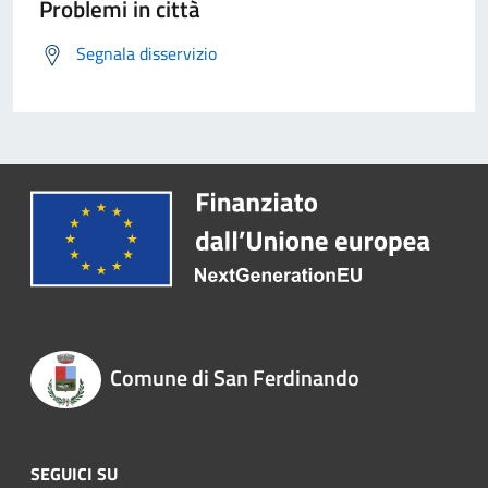
Problemi in città
Segnala disservizio
Comune di San Ferdinando
SEGUICI SU