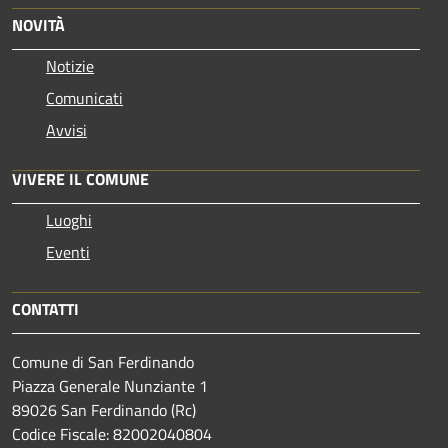
NOVITÀ
Notizie
Comunicati
Avvisi
VIVERE IL COMUNE
Luoghi
Eventi
CONTATTI
Comune di San Ferdinando
Piazza Generale Nunziante 1
89026 San Ferdinando (Rc)
Codice Fiscale: 82002040804