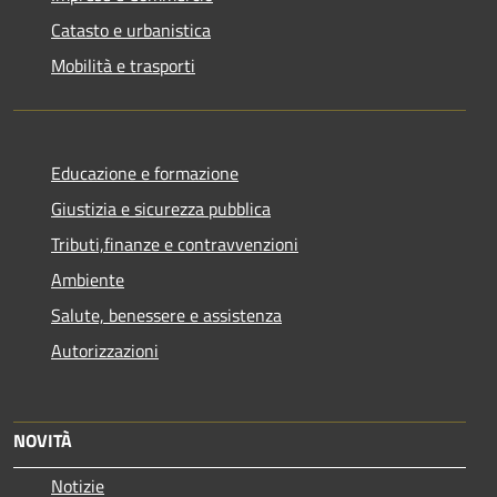
Catasto e urbanistica
Mobilità e trasporti
Educazione e formazione
Giustizia e sicurezza pubblica
Tributi,finanze e contravvenzioni
Ambiente
Salute, benessere e assistenza
Autorizzazioni
NOVITÀ
Notizie