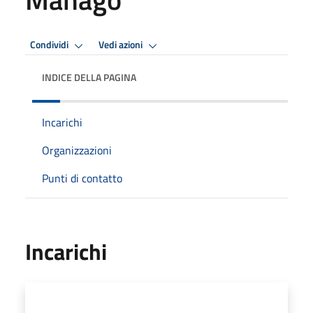
Condividi
Vedi azioni
INDICE DELLA PAGINA
Incarichi
Organizzazioni
Punti di contatto
Incarichi