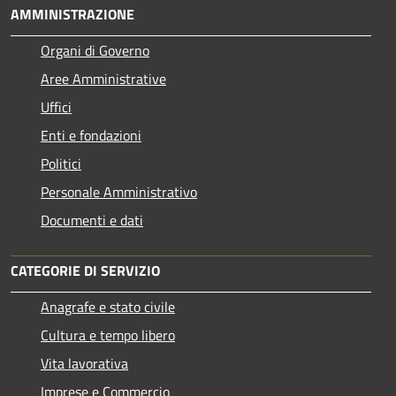
AMMINISTRAZIONE
Organi di Governo
Aree Amministrative
Uffici
Enti e fondazioni
Politici
Personale Amministrativo
Documenti e dati
CATEGORIE DI SERVIZIO
Anagrafe e stato civile
Cultura e tempo libero
Vita lavorativa
Imprese e Commercio