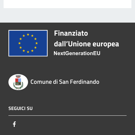
Comune di San Ferdinando
SEGUICI SU
Facebook