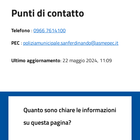
Punti di contatto
Telefono
:
0966 7614100
PEC
:
poliziamunicipale.sanferdinando@asmepec.it
Ultimo aggiornamento
: 22 maggio 2024, 11:09
Quanto sono chiare le informazioni
su questa pagina?