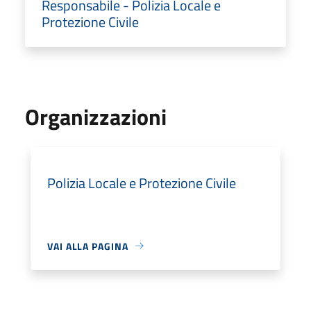
Responsabile - Polizia Locale e
Protezione Civile
Organizzazioni
Polizia Locale e Protezione Civile
VAI ALLA PAGINA