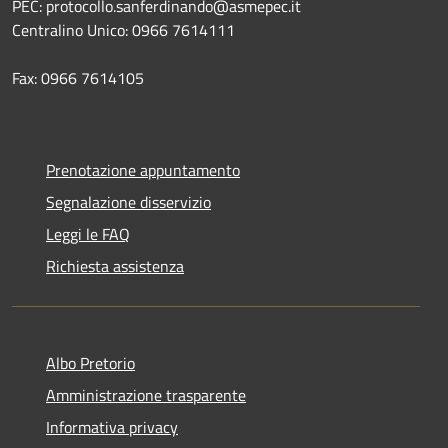
PEC: protocollo.sanferdinando@asmepec.it
Centralino Unico: 0966 7614111
Fax: 0966 7614105
Prenotazione appuntamento
Segnalazione disservizio
Leggi le FAQ
Richiesta assistenza
Albo Pretorio
Amministrazione trasparente
Informativa privacy