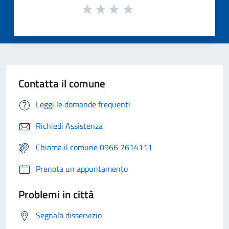
Contatta il comune
Leggi le domande frequenti
Richiedi Assistenza
Chiama il comune 0966 7614111
Prenota un appuntamento
Problemi in città
Segnala disservizio