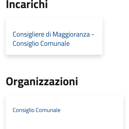
Incarichi
Consigliere di Maggioranza -
Consiglio Comunale
Organizzazioni
Consiglio Comunale