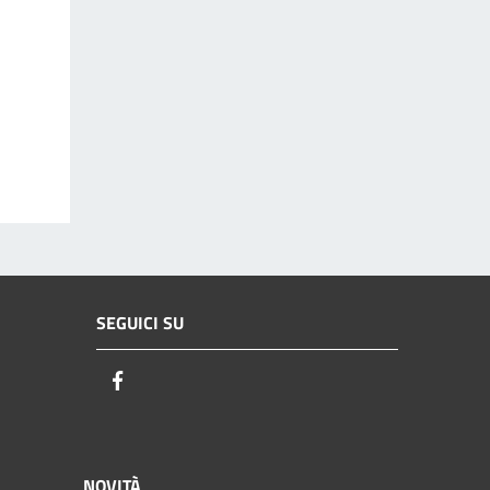
SEGUICI SU
Facebook
NOVITÀ