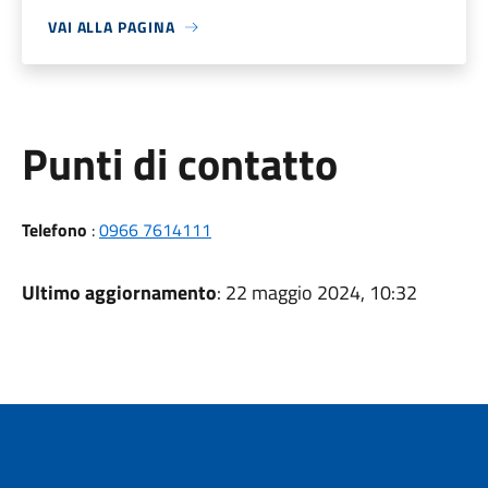
VAI ALLA PAGINA
Punti di contatto
Telefono
:
0966 7614111
Ultimo aggiornamento
: 22 maggio 2024, 10:32