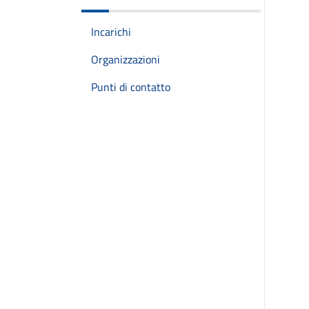
Incarichi
Organizzazioni
Punti di contatto