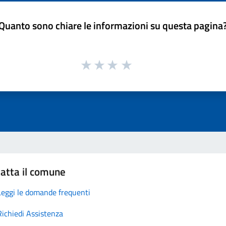
Quanto sono chiare le informazioni su questa pagina
atta il comune
Leggi le domande frequenti
Richiedi Assistenza