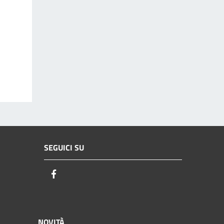
SEGUICI SU
Facebook
NOVITÀ