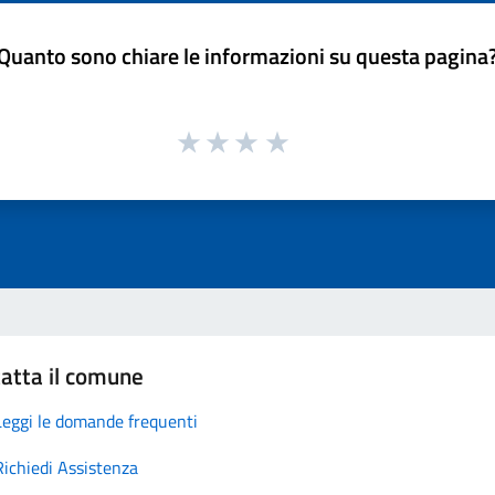
Quanto sono chiare le informazioni su questa pagina
atta il comune
Leggi le domande frequenti
Richiedi Assistenza