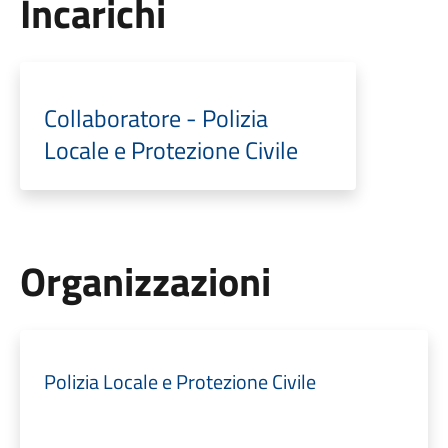
Incarichi
Collaboratore - Polizia
Locale e Protezione Civile
Organizzazioni
Polizia Locale e Protezione Civile