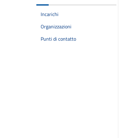
Incarichi
Organizzazioni
Punti di contatto