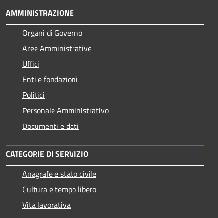
AMMINISTRAZIONE
Organi di Governo
Aree Amministrative
Uffici
Enti e fondazioni
Politici
Personale Amministrativo
Documenti e dati
CATEGORIE DI SERVIZIO
Anagrafe e stato civile
Cultura e tempo libero
Vita lavorativa