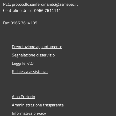
PEC: protocollo.sanferdinando@asmepec.it
Centralino Unico: 0966 7614111
Fax: 0966 7614105
Prenotazione appuntamento
Segnalazione disservizio
Leggi le FAQ
Richiesta assistenza
Albo Pretorio
Amministrazione trasparente
Informativa privacy