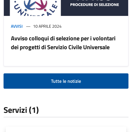
AVVISI
10 APRILE 2024
Avviso colloqui di selezione per i volontari
dei progetti di Servizio Civile Universale
Tutte le notizie
Servizi (1)