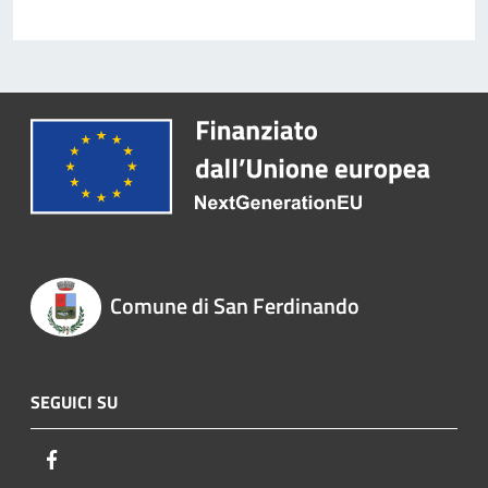
Comune di San Ferdinando
SEGUICI SU
Facebook