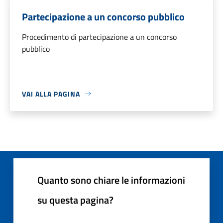
Partecipazione a un concorso pubblico
Procedimento di partecipazione a un concorso
pubblico
VAI ALLA PAGINA
Quanto sono chiare le informazioni
su questa pagina?