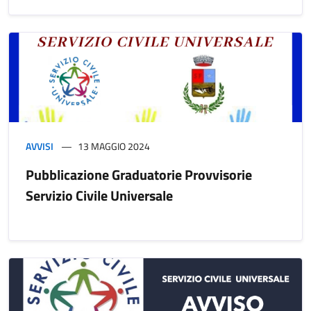
AVVISI
13 MAGGIO 2024
Pubblicazione Graduatorie Provvisorie
Servizio Civile Universale