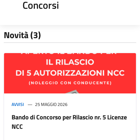
Concorsi
Novità (3)
AVVISI
25 MAGGIO 2026
Bando di Concorso per Rilascio nr. 5 Licenze
NCC