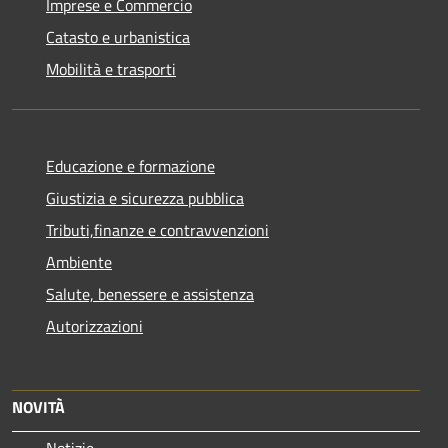
Imprese e Commercio
Catasto e urbanistica
Mobilità e trasporti
Educazione e formazione
Giustizia e sicurezza pubblica
Tributi,finanze e contravvenzioni
Ambiente
Salute, benessere e assistenza
Autorizzazioni
NOVITÀ
Notizie