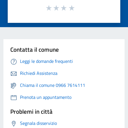
Contatta il comune
Leggi le domande frequenti
Richiedi Assistenza
Chiama il comune 0966 7614111
Prenota un appuntamento
Problemi in città
Segnala disservizio