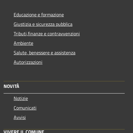
Educazione e formazione
Giustizia e sicurezza pubblica
Tributi,finanze e contravvenzioni
Ambiente
Salute, benessere e assistenza
Autorizzazioni
NOVITÀ
Notizie
Comunicati
Avvisi
VIVERE IL COMUNE