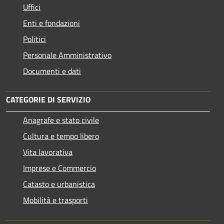
Uffici
Enti e fondazioni
Politici
Personale Amministrativo
Documenti e dati
CATEGORIE DI SERVIZIO
Anagrafe e stato civile
Cultura e tempo libero
Vita lavorativa
Imprese e Commercio
Catasto e urbanistica
Mobilità e trasporti