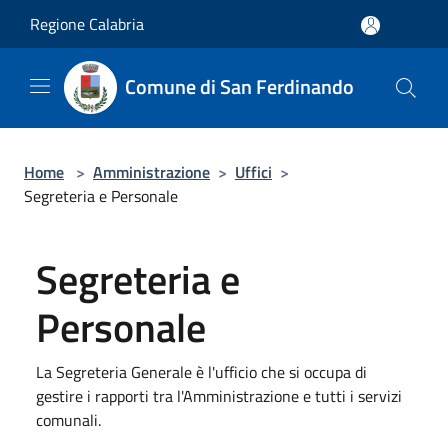
Salta al contenuto principale
Regione Calabria
Comune di San Ferdinando
Home
>
Amministrazione
>
Uffici
>
Segreteria e Personale
Segreteria e
Personale
La Segreteria Generale è l'ufficio che si occupa di
gestire i rapporti tra l'Amministrazione e tutti i servizi
comunali.