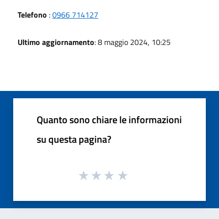
Telefono
:
0966 714127
Ultimo aggiornamento
: 8 maggio 2024, 10:25
Quanto sono chiare le informazioni
su questa pagina?