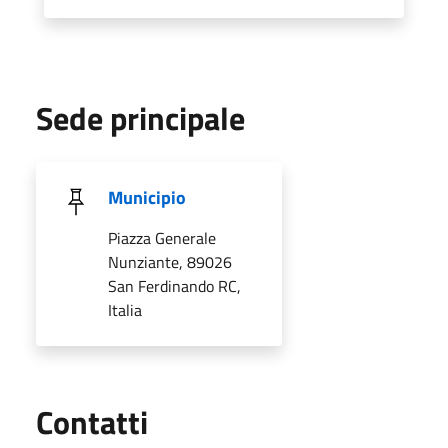
Sede principale
Municipio
Piazza Generale
Nunziante, 89026
San Ferdinando RC,
Italia
Utili
Contatti