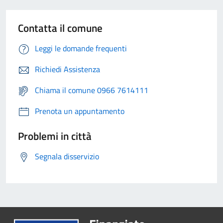
Contatta il comune
Leggi le domande frequenti
Richiedi Assistenza
Chiama il comune 0966 7614111
Prenota un appuntamento
Problemi in città
Segnala disservizio