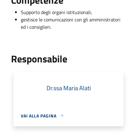
Supporto degli organi istituzionali;
gestisce le comunicazioni con gli amministratori
ed i consiglieri.
Responsabile
Dr.ssa Maria Alati
VAI ALLA PAGINA