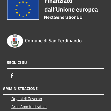
Comune di San Ferdinando
SEGUICI SU
Facebook
AMMINISTRAZIONE
Organi di Governo
Aree Amministrative