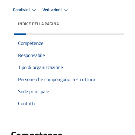
Condividi
Vedi azioni
INDICE DELLA PAGINA
Competenze
Responsabile
Tipo di organizzazione
Persone che compongono la struttura
Sede principale
Contatti
Competenze