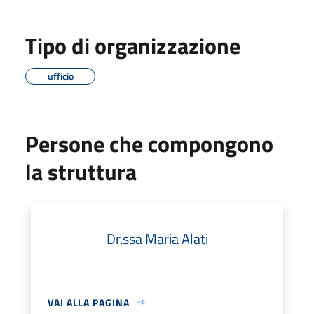
Tipo di organizzazione
ufficio
Persone che compongono
la struttura
Dr.ssa Maria Alati
VAI ALLA PAGINA