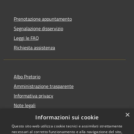
Prenotazione appuntamento
Segnalazione disservizio
Leggi le FAQ
Richiesta assistenza
Albo Pretorio
Amministrazione trasparente
Informativa privacy
Note legali
×
Dichiarazione di accessibilità
Informazioni sui cookie
Questo sito web utilizza cookie tecnici e assimilati strettamente
necessari al corretto funzionamento e alla navigazione del sito,