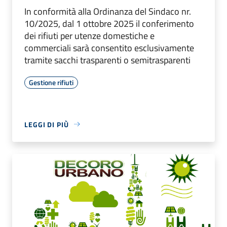
In conformità alla Ordinanza del Sindaco nr.
10/2025, dal 1 ottobre 2025 il conferimento
dei rifiuti per utenze domestiche e
commerciali sarà consentito esclusivamente
tramite sacchi trasparenti o semitrasparenti
Gestione rifiuti
LEGGI DI PIÙ