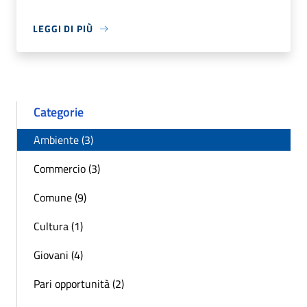
LEGGI DI PIÙ
Categorie
Ambiente (3)
Commercio (3)
Comune (9)
Cultura (1)
Giovani (4)
Pari opportunità (2)