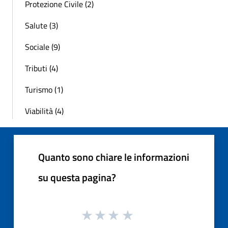
Protezione Civile (2)
Salute (3)
Sociale (9)
Tributi (4)
Turismo (1)
Viabilità (4)
Quanto sono chiare le informazioni
su questa pagina?