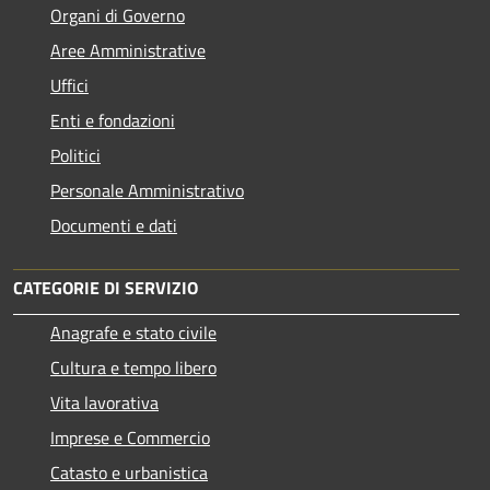
Organi di Governo
Aree Amministrative
Uffici
Enti e fondazioni
Politici
Personale Amministrativo
Documenti e dati
CATEGORIE DI SERVIZIO
Anagrafe e stato civile
Cultura e tempo libero
Vita lavorativa
Imprese e Commercio
Catasto e urbanistica