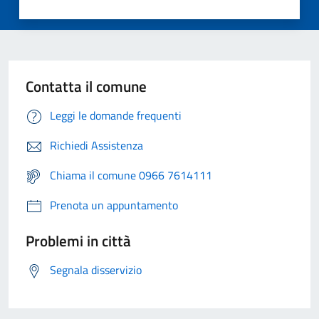
Contatta il comune
Leggi le domande frequenti
Richiedi Assistenza
Chiama il comune 0966 7614111
Prenota un appuntamento
Problemi in città
Segnala disservizio