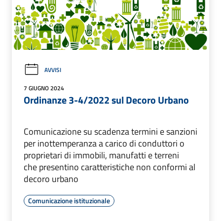
AVVISI
7 GIUGNO 2024
Ordinanze 3-4/2022 sul Decoro Urbano
Comunicazione su scadenza termini e sanzioni
per inottemperanza a carico di conduttori o
proprietari di immobili, manufatti e terreni
che presentino caratteristiche non conformi al
decoro urbano
Comunicazione istituzionale