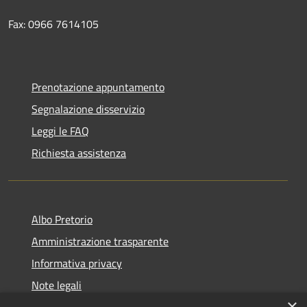
Fax: 0966 7614105
Prenotazione appuntamento
Segnalazione disservizio
Leggi le FAQ
Richiesta assistenza
Albo Pretorio
Amministrazione trasparente
Informativa privacy
Note legali
×