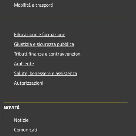
Mobilità e trasporti
Educazione e formazione
Giustizia e sicurezza pubblica
Tributi,finanze e contravvenzioni
Ambiente
Salute, benessere e assistenza
Autorizzazioni
NOVITÀ
Notizie
Comunicati