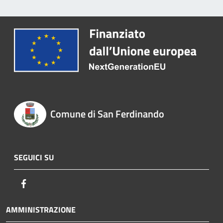
Comune di San Ferdinando
SEGUICI SU
Facebook
AMMINISTRAZIONE