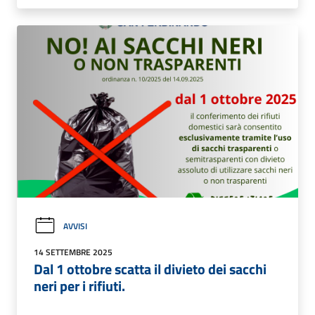
AVVISI
14 SETTEMBRE 2025
Dal 1 ottobre scatta il divieto dei sacchi
neri per i rifiuti.