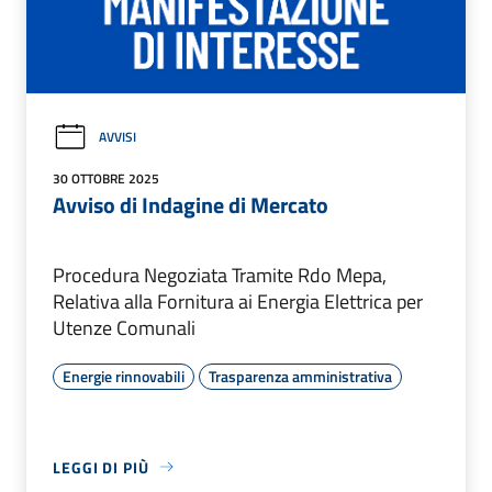
AVVISI
30 OTTOBRE 2025
Avviso di Indagine di Mercato
Procedura Negoziata Tramite Rdo Mepa,
Relativa alla Fornitura ai Energia Elettrica per
Utenze Comunali
Energie rinnovabili
Trasparenza amministrativa
LEGGI DI PIÙ