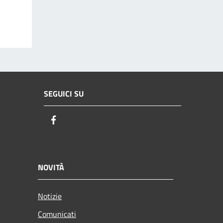
SEGUICI SU
Facebook
NOVITÀ
Notizie
Comunicati