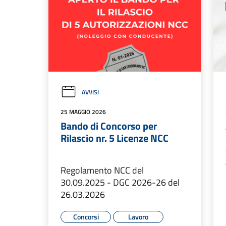
AVVISI
25 MAGGIO 2026
Bando di Concorso per
Rilascio nr. 5 Licenze NCC
Regolamento NCC del
30.09.2025 - DGC 2026-26 del
26.03.2026
Concorsi
Lavoro