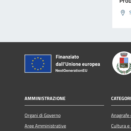
Prob
AMMINISTRAZIONE
CATEGORI
Organi di Governo
Anagrafe e
Aree Amministrative
Cultura e