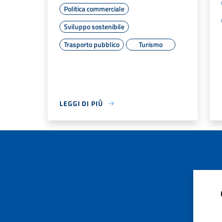
Politica commerciale
Sviluppo sostenibile
Trasporto pubblico
Turismo
LEGGI DI PIÙ