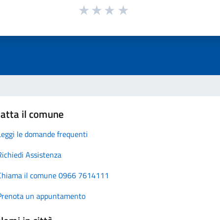
atta il comune
Leggi le domande frequenti
Richiedi Assistenza
Chiama il comune 0966 7614111
Prenota un appuntamento