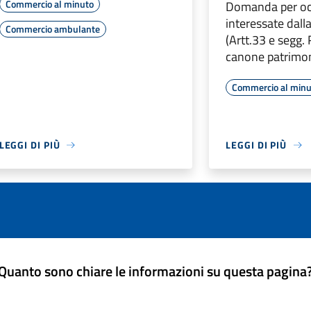
Commercio al minuto
Domanda per oc
interessate dall
Commercio ambulante
(Artt.33 e segg
canone patrimon
Commercio al minu
LEGGI DI PIÙ
LEGGI DI PIÙ
Quanto sono chiare le informazioni su questa pagina