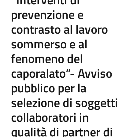
prevenzione e
contrasto al lavoro
sommerso e al
fenomeno del
caporalato”- Avviso
pubblico per la
selezione di soggetti
collaboratori in
qualità di partner di