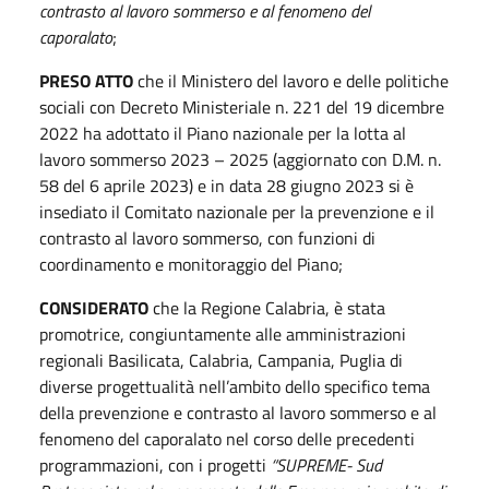
contrasto al lavoro sommerso e al fenomeno del
caporalato
;
PRESO ATTO
che il Ministero del lavoro e delle politiche
sociali con Decreto Ministeriale n. 221 del 19 dicembre
2022 ha adottato il Piano nazionale per la lotta al
lavoro sommerso 2023 – 2025 (aggiornato con D.M. n.
58 del 6 aprile 2023) e in data 28 giugno 2023 si è
insediato il Comitato nazionale per la prevenzione e il
contrasto al lavoro sommerso, con funzioni di
coordinamento e monitoraggio del Piano;
CONSIDERATO
che la Regione Calabria, è stata
promotrice, congiuntamente alle amministrazioni
regionali Basilicata, Calabria, Campania, Puglia di
diverse progettualità nell’ambito dello specifico tema
della prevenzione e contrasto al lavoro sommerso e al
fenomeno del caporalato nel corso delle precedenti
programmazioni, con i progetti
“SUPREME- Sud