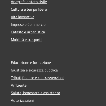
Anagrafe e stato civile
Cultura e tempo libero
Vita lavorativa
Imprese e Commercio
Catasto e urbanistica
Mobilità e trasporti
Educazione e formazione
Giustizia e sicurezza pubblica
Tributi,finanze e contravvenzioni
Ambiente
Salute, benessere e assistenza
Autorizzazioni