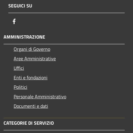
SEGUICI SU
Facebook
AMMINISTRAZIONE
Organi di Governo
Aree Amministrative
Uffici
Enti e fondazioni
Politici
Personale Amministrativo
Documenti e dati
CATEGORIE DI SERVIZIO