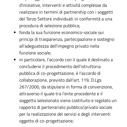
d'iniziative, interventi e attività complesse da
realizzare in termini di partnership con i soggetti
del Terzo Settore individuati in conformità a una
procedura di selezione pubblica;
fonda la sua funzione economico-sociale sui
principi di trasparenza, partecipazione e sostegno
all'adeguatezza dell'impegno privato nella
funzione sociale;
in particolare, l'accordo con il quale è destinato a
concludersi il procedimento dell'istruttoria
pubblica di co-progettazione, è l'accordo di
collaborazione, previsto dall'art. 119, D.Lgs.
267/2000, da stipularsi in forma di convenzione,
attraverso il quale tra l'ente procedente e il
soggetto selezionato viene costituito e regolato un
rapporto di partenariato pubblico/privato sociale
per la realizzazione dei servizi e degli interventi
oggetto di co-progettazione;