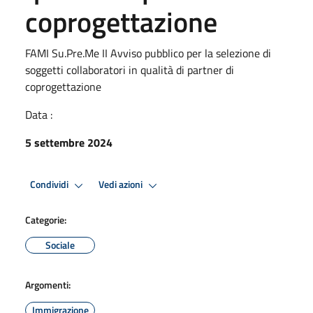
coprogettazione
FAMI Su.Pre.Me II Avviso pubblico per la selezione di
soggetti collaboratori in qualità di partner di
coprogettazione
Data :
5 settembre 2024
Condividi
Vedi azioni
Categorie:
Sociale
Argomenti:
Immigrazione