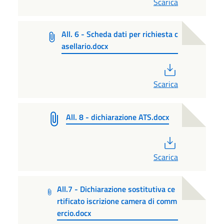
Scarica
All. 6 - Scheda dati per richiesta c
asellario.docx
PDF
Scarica
All. 8 - dichiarazione ATS.docx
PDF
Scarica
All.7 - Dichiarazione sostitutiva ce
rtificato iscrizione camera di comm
ercio.docx