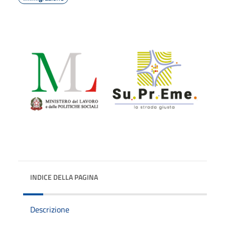
INDICE DELLA PAGINA
Descrizione