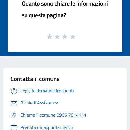
Quanto sono chiare le informazioni
su questa pagina?
Contatta il comune
Leggi le domande frequenti
Richiedi Assistenza
Chiama il comune 0966 7614111
Prenota un appuntamento