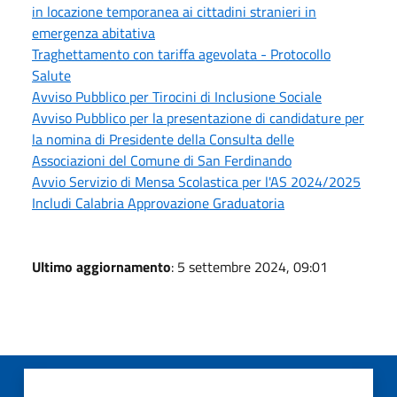
in locazione temporanea ai cittadini stranieri in
emergenza abitativa
Traghettamento con tariffa agevolata - Protocollo
Salute
Avviso Pubblico per Tirocini di Inclusione Sociale
Avviso Pubblico per la presentazione di candidature per
la nomina di Presidente della Consulta delle
Associazioni del Comune di San Ferdinando
Avvio Servizio di Mensa Scolastica per l'AS 2024/2025
Includi Calabria Approvazione Graduatoria
Ultimo aggiornamento
: 5 settembre 2024, 09:01