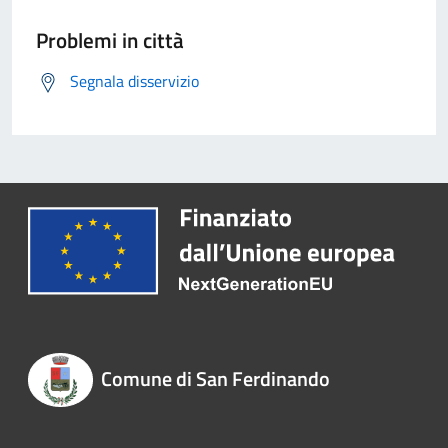
Problemi in città
Segnala disservizio
Comune di San Ferdinando