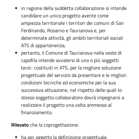
in ragione della suddetta collaborazione si intende
candidare un unico progetto avente come
ampiezza territoriale i territori dei comuni di San
Ferdinando, Rosarno e Taurianova e, per
determinate attività, gli ambiti territoriali sociali
ATS di appartenenza;
pertanto, il Comune di Taurianova nella veste di
capofila intende avvalersi di uno o più soggetti
terzi- costituiti in ATS, per la migliore soluzione
progettuale del servizio da presentare e le migliori
condizioni tecniche ed economiche per la sua
successiva attuazione, nel rispetto delle quali lo
stesso soggetto collaboratore dovrà impegnarsi a
realizzare il progetto una volta ammesso al
finanziamento.
Rilevato
che la coprogettazione:
ha per oggetto la definizione progettuale