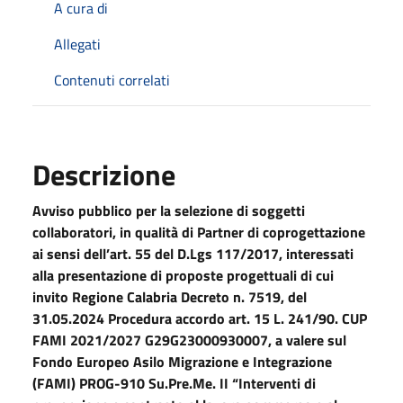
A cura di
Allegati
Contenuti correlati
Descrizione
Avviso pubblico per la selezione di soggetti
collaboratori, in qualità di Partner di coprogettazione
ai sensi dell’art. 55 del D.Lgs 117/2017, interessati
alla presentazione di proposte progettuali di cui
invito Regione Calabria Decreto n. 7519, del
31.05.2024 Procedura accordo art. 15 L. 241/90. CUP
FAMI 2021/2027 G29G23000930007, a valere sul
Fondo Europeo Asilo Migrazione e Integrazione
(FAMI) PROG-910 Su.Pre.Me. II “Interventi di