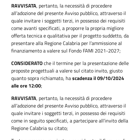
RAVVISATA
, pertanto, la necessità di procedere
all’adozione del presente Avviso pubblico, attraverso il
quale invitare i soggetti terzi, in possesso dei requisiti
come avanti specificati, a proporre la propria migliore
offerta tecnica e qualitativa per il progetto suddetto, da
presentare alla Regione Calabria per l’ammissione al
finanziamento a valere sul Fondo FAMI 2021-2027;
CONSIDERATO
che il termine per la presentazione delle
proposte progettuali a valere sul citato invito, giusto
quanto sopra richiamato, ha
scadenza il 09/10/2024
alle ore 12:00
;
RAVVISATA
, pertanto, la necessità di procedere
all’adozione del presente Avviso pubblico, attraverso il
quale invitare i soggetti terzi, in possesso dei requisiti
come in seguito specificati, a partecipare all’invito della
Regione Calabria su citato;