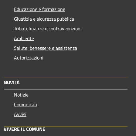
Educazione e formazione
Giustizia e sicurezza pubblica
Tributi,finanze e contravvenzioni
Ambiente
Salute, benessere e assistenza
Autorizzazioni
NOVITÀ
Notizie
Comunicati
Avvisi
VIVERE IL COMUNE