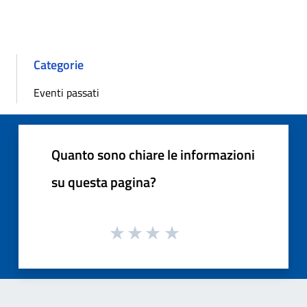
Categorie
Eventi passati
Quanto sono chiare le informazioni
su questa pagina?